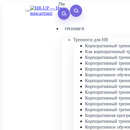
ТРЕНИНГИ
Тренинги для HR
Корпоративный трени
Как корпоративный т
Корпоративный трени
Корпоративный трени
Корпоративное обучен
Корпоративное обучен
Корпоративный трени
Корпоративный тренин
Корпоративный тренин
Корпоративный трени
Корпоративный трени
Корпоративный тренин
Корпоративная програ
Корпоративный трени
Корпоративное обучен