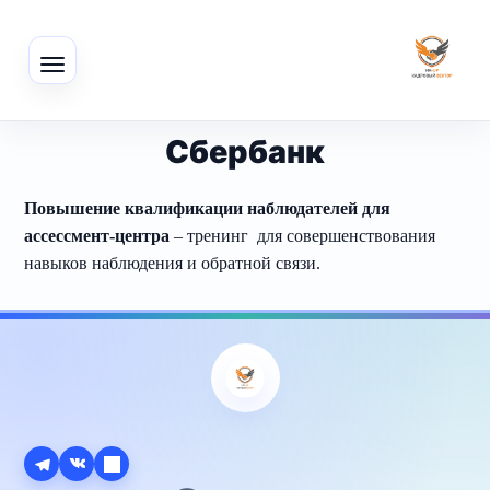
Сбербанк
Повышение квалификации наблюдателей для
ассессмент-центра
– тренинг для совершенствования
навыков наблюдения и обратной связи.