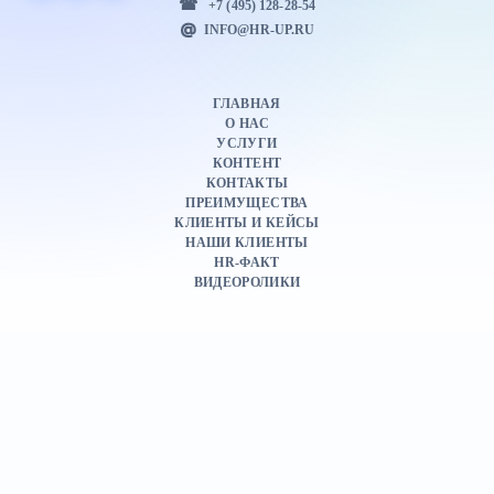
+7 (495) 128-28-54
INFO@HR-UP.RU
ГЛАВНАЯ
О НАС
УСЛУГИ
КОНТЕНТ
КОНТАКТЫ
ПРЕИМУЩЕСТВА
КЛИЕНТЫ И КЕЙСЫ
НАШИ КЛИЕНТЫ
HR-ФАКТ
ВИДЕОРОЛИКИ