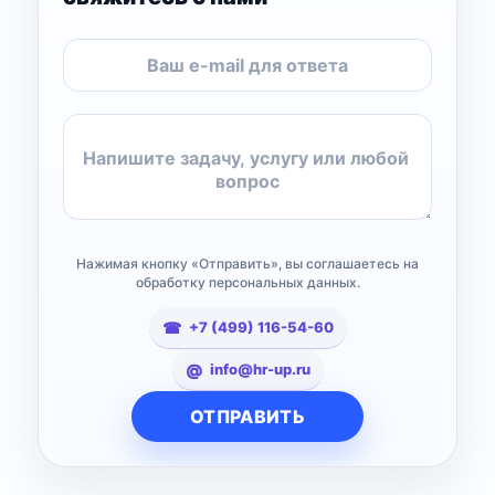
Нажимая кнопку «Отправить», вы соглашаетесь на
обработку персональных данных.
+7 (499) 116-54-60
info@hr-up.ru