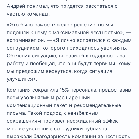
Андрей понимал, что придется расстаться с
частью команды.
«Это было самое тяжелое решение, но мы
подошли к нему с максимальной честностью», —
вспоминает он. — «Я лично встретился с каждым
сотрудником, которого приходилось увольнять.
Объяснил ситуацию, выразил благодарность за
работу и пообещал, что они будут первыми, кому
мы предложим вернуться, когда ситуация
улучшится».
Компания сократила 15% персонала, предоставив
всем увольняемым расширенный
компенсационный пакет и рекомендательные
письма. Такой подход к неизбежным
сокращениям произвел неожиданный эффект —
многие уволенные сотрудники публично
выражали благодарность компании за честность