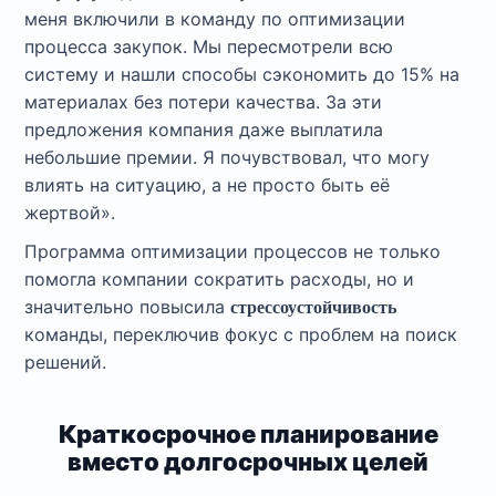
меня включили в команду по оптимизации
процесса закупок. Мы пересмотрели всю
систему и нашли способы сэкономить до 15% на
материалах без потери качества. За эти
предложения компания даже выплатила
небольшие премии. Я почувствовал, что могу
влиять на ситуацию, а не просто быть её
жертвой».
Программа оптимизации процессов не только
помогла компании сократить расходы, но и
значительно повысила
стрессоустойчивость
команды, переключив фокус с проблем на поиск
решений.
Краткосрочное планирование
вместо долгосрочных целей