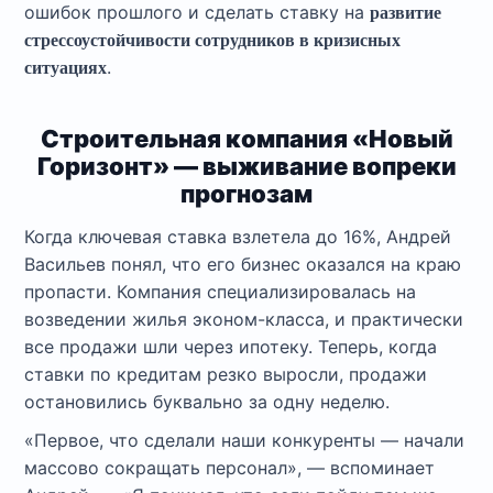
ошибок прошлого и сделать ставку на
развитие
стрессоустойчивости сотрудников в кризисных
.
ситуациях
Строительная компания «Новый
Горизонт» — выживание вопреки
прогнозам
Когда ключевая ставка взлетела до 16%, Андрей
Васильев понял, что его бизнес оказался на краю
пропасти. Компания специализировалась на
возведении жилья эконом-класса, и практически
все продажи шли через ипотеку. Теперь, когда
ставки по кредитам резко выросли, продажи
остановились буквально за одну неделю.
«Первое, что сделали наши конкуренты — начали
массово сокращать персонал», — вспоминает