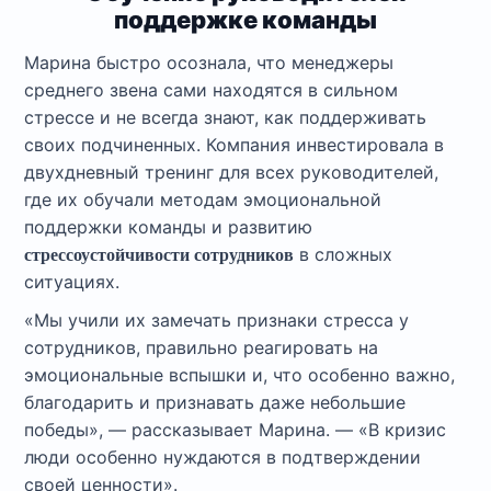
поддержке команды
Марина быстро осознала, что менеджеры
среднего звена сами находятся в сильном
стрессе и не всегда знают, как поддерживать
своих подчиненных. Компания инвестировала в
двухдневный тренинг для всех руководителей,
где их обучали методам эмоциональной
поддержки команды и развитию
в сложных
стрессоустойчивости сотрудников
ситуациях.
«Мы учили их замечать признаки стресса у
сотрудников, правильно реагировать на
эмоциональные вспышки и, что особенно важно,
благодарить и признавать даже небольшие
победы», — рассказывает Марина. — «В кризис
люди особенно нуждаются в подтверждении
своей ценности».