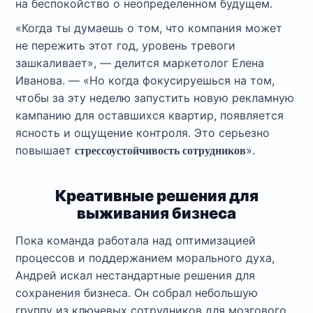
на беспокойство о неопределенном будущем.
«Когда ты думаешь о том, что компания может
не пережить этот год, уровень тревоги
зашкаливает», — делится маркетолог Елена
Иванова. — «Но когда фокусируешься на том,
чтобы за эту неделю запустить новую рекламную
кампанию для оставшихся квартир, появляется
ясность и ощущение контроля. Это серьезно
повышает
».
стрессоустойчивость сотрудников
Креативные решения для
выживания бизнеса
Пока команда работала над оптимизацией
процессов и поддержанием морального духа,
Андрей искал нестандартные решения для
сохранения бизнеса. Он собрал небольшую
группу из ключевых сотрудников для мозгового