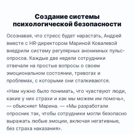
Создание системы
психологической безопасности
Осознавая, что стресс будет нарастать, Андрей
вместе с HR-директором Мариной Ковалевой
внедрили систему регулярных анонимных пульс-
опросов. Каждые две недели сотрудники
отвечали на простые вопросы о своем
эмоциональном состоянии, тревогах и
проблемах, с которыми они сталкиваются.
«Нам нужно было понимать, что чувствуют люди,
какие у них страхи и как мы можем им помочь»,
— объясняет Марина. — «Мы разработали
опросник так, чтобы сотрудники могли безопасно
выражать любые эмоции, включая негативные,
без страха наказания».