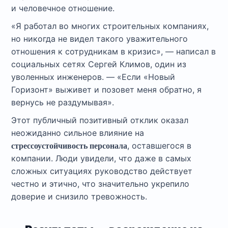
и человечное отношение.
«Я работал во многих строительных компаниях,
но никогда не видел такого уважительного
отношения к сотрудникам в кризис», — написал в
социальных сетях Сергей Климов, один из
уволенных инженеров. — «Если «Новый
Горизонт» выживет и позовет меня обратно, я
вернусь не раздумывая».
Этот публичный позитивный отклик оказал
неожиданно сильное влияние на
, оставшегося в
стрессоустойчивость персонала
компании. Люди увидели, что даже в самых
сложных ситуациях руководство действует
честно и этично, что значительно укрепило
доверие и снизило тревожность.