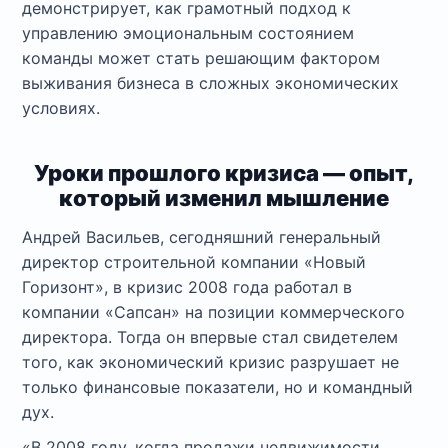
демонстрирует, как грамотный подход к
управлению эмоциональным состоянием
команды может стать решающим фактором
выживания бизнеса в сложных экономических
условиях.
Уроки прошлого кризиса — опыт,
который изменил мышление
Андрей Васильев, сегодняшний генеральный
директор строительной компании «Новый
Горизонт», в кризис 2008 года работал в
компании «Сапсан» на позиции коммерческого
директора. Тогда он впервые стал свидетелем
того, как экономический кризис разрушает не
только финансовые показатели, но и командный
дух.
«В 2008 году, когда продажи недвижимости