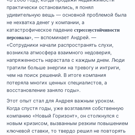
практически остановились, я понял
удивительную вещь — основной проблемой была
не нехватка денег у компании, а
катастрофическое падение
стрессоустойчивости
», — вспоминает Андрей. —
персонала
«Сотрудники начали распространять слухи,
возникла атмосфера взаимного недоверия,
напряженность нарастала с каждым днем. Люди
тратили больше энергии на тревогу и интриги,
чем на поиск решений. В итоге компания
потеряла многих ценных специалистов, а
восстановление заняло годы».
Этот опыт стал для Андрея важным уроком.
Когда спустя годы, уже возглавляя собственную
компанию «Новый Горизонт», он столкнулся с
новым кризисом, вызванным резким повышением
ключевой ставки, то твердо решил не повторять