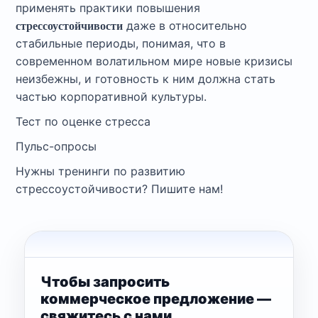
применять практики повышения
даже в относительно
стрессоустойчивости
стабильные периоды, понимая, что в
современном волатильном мире новые кризисы
неизбежны, и готовность к ним должна стать
частью корпоративной культуры.
Тест по оценке стресса
Пульс-опросы
Нужны тренинги по развитию
стрессоустойчивости? Пишите нам!
Чтобы запросить
коммерческое предложение —
свяжитесь с нами