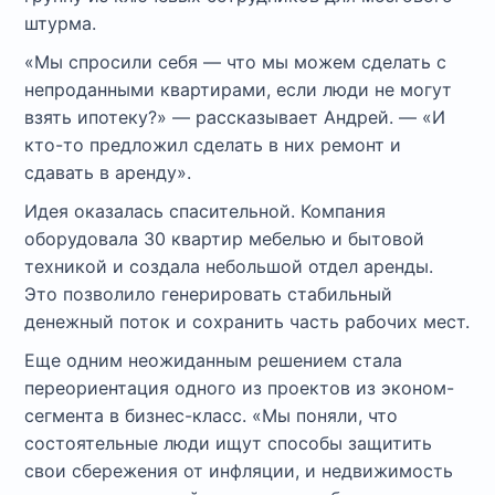
штурма.
«Мы спросили себя — что мы можем сделать с
непроданными квартирами, если люди не могут
взять ипотеку?» — рассказывает Андрей. — «И
кто-то предложил сделать в них ремонт и
сдавать в аренду».
Идея оказалась спасительной. Компания
оборудовала 30 квартир мебелью и бытовой
техникой и создала небольшой отдел аренды.
Это позволило генерировать стабильный
денежный поток и сохранить часть рабочих мест.
Еще одним неожиданным решением стала
переориентация одного из проектов из эконом-
сегмента в бизнес-класс. «Мы поняли, что
состоятельные люди ищут способы защитить
свои сбережения от инфляции, и недвижимость