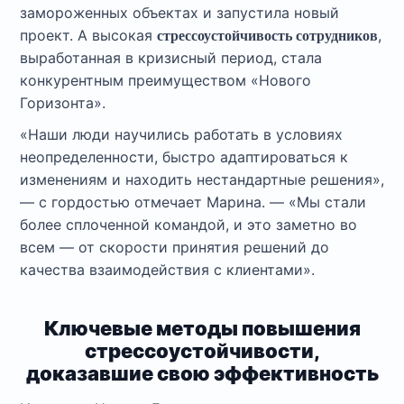
замороженных объектах и запустила новый
проект. А высокая
,
стрессоустойчивость сотрудников
выработанная в кризисный период, стала
конкурентным преимуществом «Нового
Горизонта».
«Наши люди научились работать в условиях
неопределенности, быстро адаптироваться к
изменениям и находить нестандартные решения»,
— с гордостью отмечает Марина. — «Мы стали
более сплоченной командой, и это заметно во
всем — от скорости принятия решений до
качества взаимодействия с клиентами».
Ключевые методы повышения
стрессоустойчивости,
доказавшие свою эффективность