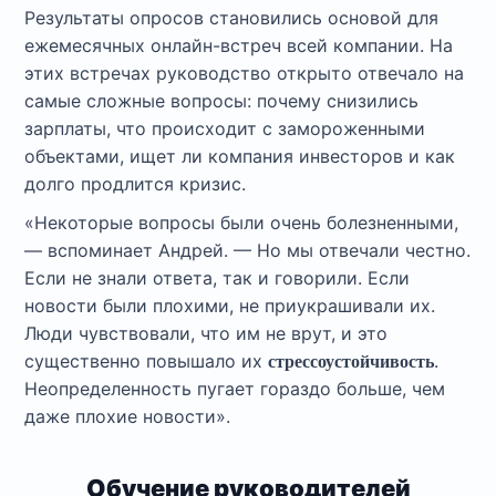
Результаты опросов становились основой для
ежемесячных онлайн-встреч всей компании. На
этих встречах руководство открыто отвечало на
самые сложные вопросы: почему снизились
зарплаты, что происходит с замороженными
объектами, ищет ли компания инвесторов и как
долго продлится кризис.
«Некоторые вопросы были очень болезненными,
— вспоминает Андрей. — Но мы отвечали честно.
Если не знали ответа, так и говорили. Если
новости были плохими, не приукрашивали их.
Люди чувствовали, что им не врут, и это
существенно повышало их
.
стрессоустойчивость
Неопределенность пугает гораздо больше, чем
даже плохие новости».
Обучение руководителей