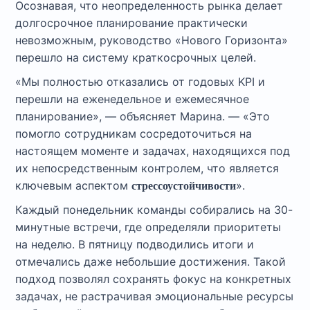
Осознавая, что неопределенность рынка делает
долгосрочное планирование практически
невозможным, руководство «Нового Горизонта»
перешло на систему краткосрочных целей.
«Мы полностью отказались от годовых KPI и
перешли на еженедельное и ежемесячное
планирование», — объясняет Марина. — «Это
помогло сотрудникам сосредоточиться на
настоящем моменте и задачах, находящихся под
их непосредственным контролем, что является
ключевым аспектом
».
стрессоустойчивости
Каждый понедельник команды собирались на 30-
минутные встречи, где определяли приоритеты
на неделю. В пятницу подводились итоги и
отмечались даже небольшие достижения. Такой
подход позволял сохранять фокус на конкретных
задачах, не растрачивая эмоциональные ресурсы