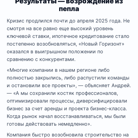
Результаты — возрождение из
пепла
Кризис продлился почти до апреля 2025 года. Не
смотря на все равно еще высокий уровень
ключевой ставки, ипотечное кредитование стало
постепенно возобновляться, «Новый Горизонт»
оказался в выигрышном положении по
сравнению с конкурентами.
«Многие компании в нашем регионе либо
полностью закрылись, либо распустили команды
и остановили все проекты», — объясняет Андрей.
— «А мы сохранили костяк профессионалов,
оптимизировали процессы, диверсифицировали
бизнес за счет аренды и проекта бизнес-класса.
Когда рынок начал восстанавливаться, мы были
готовы действовать немедленно».
Компания быстро возобновила строительство на