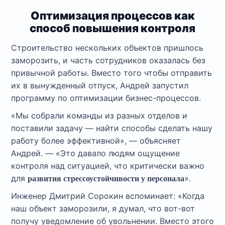
Оптимизация процессов как
способ повышения контроля
Строительство нескольких объектов пришлось
заморозить, и часть сотрудников оказалась без
привычной работы. Вместо того чтобы отправить
их в вынужденный отпуск, Андрей запустил
программу по оптимизации бизнес-процессов.
«Мы собрали команды из разных отделов и
поставили задачу — найти способы сделать нашу
работу более эффективной», — объясняет
Андрей. — «Это давало людям ощущение
контроля над ситуацией, что критически важно
для
».
развития стрессоустойчивости у персонала
Инженер Дмитрий Сорокин вспоминает: «Когда
наш объект заморозили, я думал, что вот-вот
получу уведомление об увольнении. Вместо этого