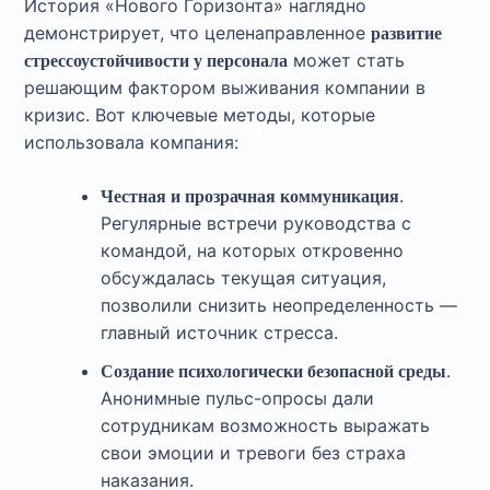
История «Нового Горизонта» наглядно
демонстрирует, что целенаправленное
развитие
может стать
стрессоустойчивости у персонала
решающим фактором выживания компании в
кризис. Вот ключевые методы, которые
использовала компания:
.
Честная и прозрачная коммуникация
Регулярные встречи руководства с
командой, на которых откровенно
обсуждалась текущая ситуация,
позволили снизить неопределенность —
главный источник стресса.
.
Создание психологически безопасной среды
Анонимные пульс-опросы дали
сотрудникам возможность выражать
свои эмоции и тревоги без страха
наказания.