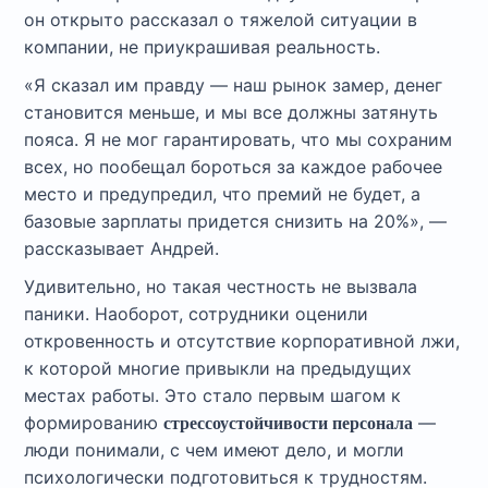
он открыто рассказал о тяжелой ситуации в
компании, не приукрашивая реальность.
«Я сказал им правду — наш рынок замер, денег
становится меньше, и мы все должны затянуть
пояса. Я не мог гарантировать, что мы сохраним
всех, но пообещал бороться за каждое рабочее
место и предупредил, что премий не будет, а
базовые зарплаты придется снизить на 20%», —
рассказывает Андрей.
Удивительно, но такая честность не вызвала
паники. Наоборот, сотрудники оценили
откровенность и отсутствие корпоративной лжи,
к которой многие привыкли на предыдущих
местах работы. Это стало первым шагом к
формированию
—
стрессоустойчивости персонала
люди понимали, с чем имеют дело, и могли
психологически подготовиться к трудностям.