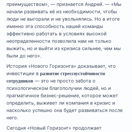
преимуществом», — признается Андрей. — «Мы
начали развивать её из необходимости, чтобы
люди не выгорали и не увольнялись. Но в итоге
именно эта способность нашей команды
эффективно работать в условиях высокой
неопределенности позволила нам не только
выжить, но и выйти из кризиса сильнее, чем мы
были до него».
История «Нового Горизонта» доказывает, что
инвестиции в
развитие стрессоустойчивости
— это не просто забота о
сотрудников
психологическом благополучии людей, но и
прагматичное бизнес-решение, которое может
определить, выживет ли компания в кризис и
насколько успешно она будет развиваться после
него.
Сегодня «Новый Горизонт» продолжает