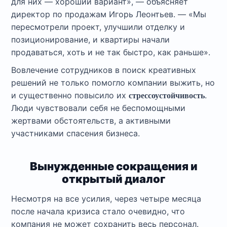
для них — хороший вариант», — объясняет
директор по продажам Игорь Леонтьев. — «Мы
пересмотрели проект, улучшили отделку и
позиционирование, и квартиры начали
продаваться, хоть и не так быстро, как раньше».
Вовлечение сотрудников в поиск креативных
решений не только помогло компании выжить, но
и существенно повысило их
.
стрессоустойчивость
Люди чувствовали себя не беспомощными
жертвами обстоятельств, а активными
участниками спасения бизнеса.
Вынужденные сокращения и
открытый диалог
Несмотря на все усилия, через четыре месяца
после начала кризиса стало очевидно, что
компания не может сохранить весь персонал.