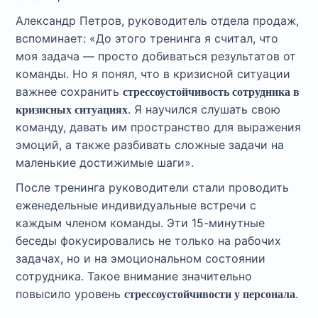
Александр Петров, руководитель отдела продаж,
вспоминает: «До этого тренинга я считал, что
моя задача — просто добиваться результатов от
команды. Но я понял, что в кризисной ситуации
важнее сохранить
стрессоустойчивость сотрудника в
. Я научился слушать свою
кризисных ситуациях
команду, давать им пространство для выражения
эмоций, а также разбивать сложные задачи на
маленькие достижимые шаги».
После тренинга руководители стали проводить
еженедельные индивидуальные встречи с
каждым членом команды. Эти 15-минутные
беседы фокусировались не только на рабочих
задачах, но и на эмоциональном состоянии
сотрудника. Такое внимание значительно
повысило уровень
.
стрессоустойчивости у персонала