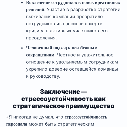
Вовлечение сотрудников в поиск креативных
. Участие в разработке стратегий
решений
выживания компании превратило
сотрудников из пассивных жертв
кризиса в активных участников его
преодоления.
Человечный подход к неизбежным
. Честное и уважительное
сокращениям
отношение к увольняемым сотрудникам
укрепило доверие оставшейся команды
к руководству.
Заключение —
стрессоустойчивость как
стратегическое преимущество
«Я никогда не думал, что
стрессоустойчивость
может быть стратегическим
персонала