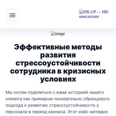
Эффективные методы
развития
стрессоустойчивости
сотрудника в кризисных
условиях
Мы хотим поделиться с вами историей нашего
клиента как примером показательно образцового
подхода к развитию стрессоустойчивости у
персонала в период кризиса. Этот кейс наглядно