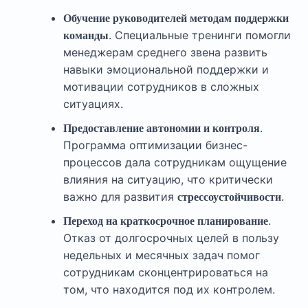
Обучение руководителей методам поддержки
. Специальные тренинги помогли
команды
менеджерам среднего звена развить
навыки эмоциональной поддержки и
мотивации сотрудников в сложных
ситуациях.
.
Предоставление автономии и контроля
Программа оптимизации бизнес-
процессов дала сотрудникам ощущение
влияния на ситуацию, что критически
важно для развития
.
стрессоустойчивости
.
Переход на краткосрочное планирование
Отказ от долгосрочных целей в пользу
недельных и месячных задач помог
сотрудникам сконцентрироваться на
том, что находится под их контролем.