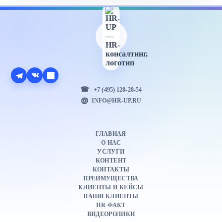
+7 (495) 128-28-54
INFO@HR-UP.RU
ГЛАВНАЯ
О НАС
УСЛУГИ
КОНТЕНТ
КОНТАКТЫ
ПРЕИМУЩЕСТВА
КЛИЕНТЫ И КЕЙСЫ
НАШИ КЛИЕНТЫ
HR-ФАКТ
ВИДЕОРОЛИКИ