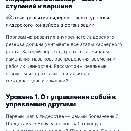
ступеней к вершине
Программа развития внутреннего лидерского
резерва должна учитывать все этапы карьерного
роста. Каждый переход требует кардинального
изменения навыков, распределения времени и
рабочих ценностей. Рассмотрим реальные
примеры из практики российских и
международных компаний.
Уровень 1. От управления собой к
управлению другими
Первый шаг в лидерстве — самый болезненный.
Представьте Анну, успешно работающую
программистом в крупной IT-компании. Пять лет