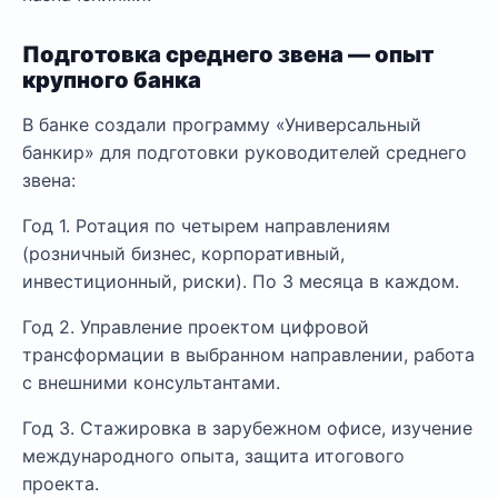
Подготовка среднего звена — опыт
крупного банка
В банке создали программу «Универсальный
банкир» для подготовки руководителей среднего
звена:
Год 1. Ротация по четырем направлениям
(розничный бизнес, корпоративный,
инвестиционный, риски). По 3 месяца в каждом.
Год 2. Управление проектом цифровой
трансформации в выбранном направлении, работа
с внешними консультантами.
Год 3. Стажировка в зарубежном офисе, изучение
международного опыта, защита итогового
проекта.