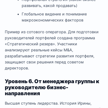
развивать, какой продавать)
Глобальное видение и понимание
макроэкономических факторов
Пример из сотового оператора. Для подготовки
руководителей портфелей создана программа
«Стратегический резерв». Участники
анализируют реальные кейсы M&A,
разрабатывают стратегии развития портфеля,
защищают свои решения перед советом
директоров.
Уровень 6. От менеджера группы к
руководителю бизнес-
направления
Высшая ступень лидерства. История Ирины,