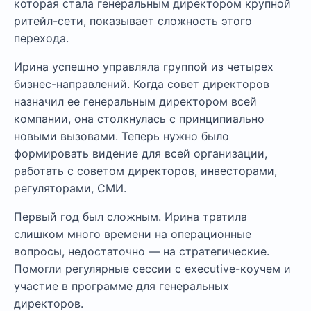
которая стала генеральным директором крупной
ритейл-сети, показывает сложность этого
перехода.
Ирина успешно управляла группой из четырех
бизнес-направлений. Когда совет директоров
назначил ее генеральным директором всей
компании, она столкнулась с принципиально
новыми вызовами. Теперь нужно было
формировать видение для всей организации,
работать с советом директоров, инвесторами,
регуляторами, СМИ.
Первый год был сложным. Ирина тратила
слишком много времени на операционные
вопросы, недостаточно — на стратегические.
Помогли регулярные сессии с executive-коучем и
участие в программе для генеральных
директоров.