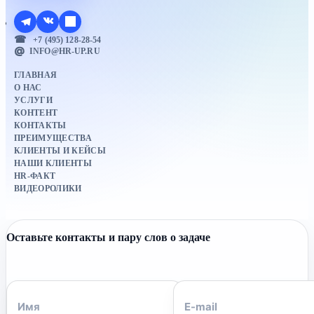
+7 (495) 128-28-54
INFO@HR-UP.RU
ГЛАВНАЯ
О НАС
УСЛУГИ
КОНТЕНТ
КОНТАКТЫ
ПРЕИМУЩЕСТВА
КЛИЕНТЫ И КЕЙСЫ
НАШИ КЛИЕНТЫ
HR-ФАКТ
ВИДЕОРОЛИКИ