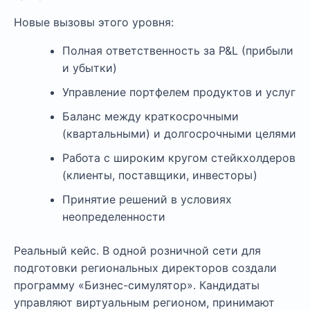
Новые вызовы этого уровня:
Полная ответственность за P&L (прибыли
и убытки)
Управление портфелем продуктов и услуг
Баланс между краткосрочными
(квартальными) и долгосрочными целями
Работа с широким кругом стейкхолдеров
(клиенты, поставщики, инвесторы)
Принятие решений в условиях
неопределенности
Реальный кейс. В одной розничной сети для
подготовки региональных директоров создали
программу «Бизнес-симулятор». Кандидаты
управляют виртуальным регионом, принимают