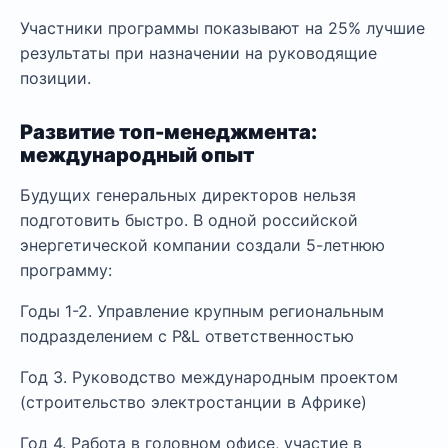
Участники программы показывают на 25% лучшие
результаты при назначении на руководящие
позиции.
Развитие топ-менеджмента:
международный опыт
Будущих генеральных директоров нельзя
подготовить быстро. В одной российской
энергетической компании создали 5-летнюю
программу:
Годы 1-2. Управление крупным региональным
подразделением с P&L ответственностью
Год 3. Руководство международным проектом
(строительство электростанции в Африке)
Год 4. Работа в головном офисе, участие в