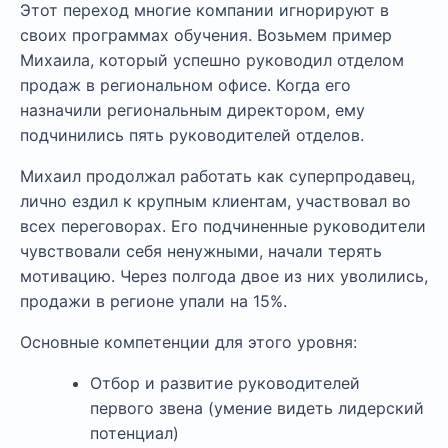
Этот переход многие компании игнорируют в
своих программах обучения. Возьмем пример
Михаила, который успешно руководил отделом
продаж в региональном офисе. Когда его
назначили региональным директором, ему
подчинились пять руководителей отделов.
Михаил продолжал работать как суперпродавец,
лично ездил к крупным клиентам, участвовал во
всех переговорах. Его подчиненные руководители
чувствовали себя ненужными, начали терять
мотивацию. Через полгода двое из них уволились,
продажи в регионе упали на 15%.
Основные компетенции для этого уровня:
Отбор и развитие руководителей
первого звена (умение видеть лидерский
потенциал)