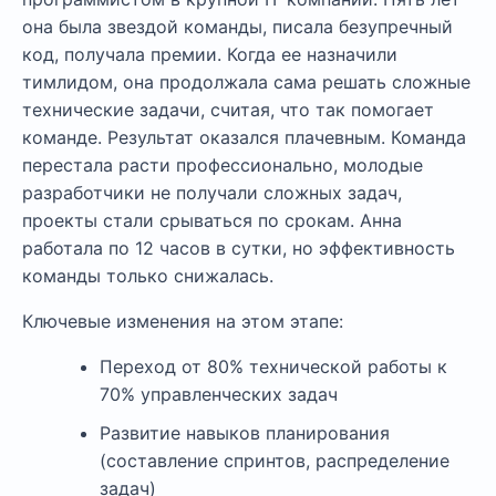
она была звездой команды, писала безупречный
код, получала премии. Когда ее назначили
тимлидом, она продолжала сама решать сложные
технические задачи, считая, что так помогает
команде. Результат оказался плачевным. Команда
перестала расти профессионально, молодые
разработчики не получали сложных задач,
проекты стали срываться по срокам. Анна
работала по 12 часов в сутки, но эффективность
команды только снижалась.
Ключевые изменения на этом этапе:
Переход от 80% технической работы к
70% управленческих задач
Развитие навыков планирования
(составление спринтов, распределение
задач)