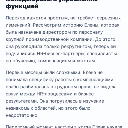
функцией
Переход кажется простым, но требует серьезных
изменений. Рассмотрим историю Елены, которая
была назначена директором по персоналу
крупной производственной компании. До этого
она руководила только рекрутингом, теперь ей
подчинились HR-бизнес-партнеры, специалисты
по обучению, компенсациям и льготам.
Первые месяцы были сложными. Елена не
понимала специфику работы с компенсациями,
слабо разбиралась в трудовом праве, не видела
связи между HR-процессами и бизнес-
результатами. Она погрузилась в изучение
незнакомых областей, но этого было
недостаточно.
Переломный момент наступил, когда Елена начала