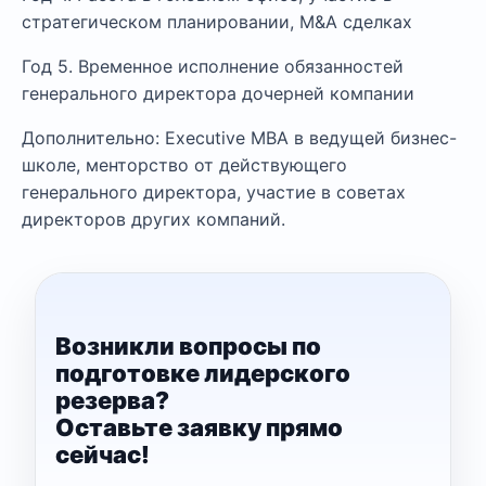
стратегическом планировании, M&A сделках
Год 5. Временное исполнение обязанностей
генерального директора дочерней компании
Дополнительно: Executive MBA в ведущей бизнес-
школе, менторство от действующего
генерального директора, участие в советах
директоров других компаний.
Возникли вопросы по
подготовке лидерского
резерва?
Оставьте заявку прямо
сейчас!