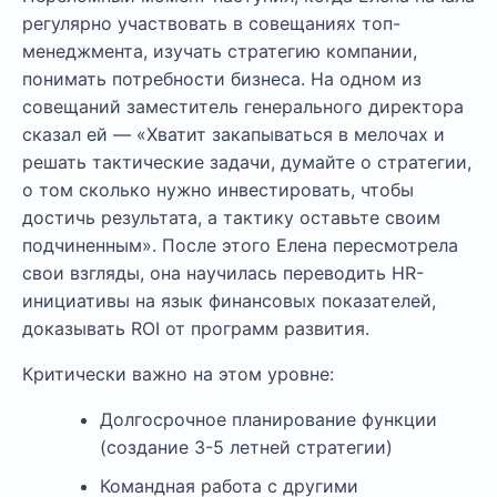
регулярно участвовать в совещаниях топ-
менеджмента, изучать стратегию компании,
понимать потребности бизнеса. На одном из
совещаний заместитель генерального директора
сказал ей — «Хватит закапываться в мелочах и
решать тактические задачи, думайте о стратегии,
о том сколько нужно инвестировать, чтобы
достичь результата, а тактику оставьте своим
подчиненным». После этого Елена пересмотрела
свои взгляды, она научилась переводить HR-
инициативы на язык финансовых показателей,
доказывать ROI от программ развития.
Критически важно на этом уровне:
Долгосрочное планирование функции
(создание 3-5 летней стратегии)
Командная работа с другими