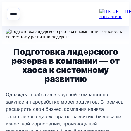
Подготовка лидерского
резерва в компании — от
хаоса к системному
развитию
Однажды я работал в крупной компании по
закупке и переработке морепродуктов. Стремясь
расширить свой бизнес, компания наняла
талантливого директора по развитию бизнеса из
известной корпорации, производящей