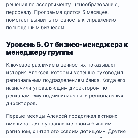
решения по ассортименту, ценообразованию,
персоналу. Программа длится 6 месяцев,
помогает выявить готовность к управлению
полноценным бизнесом.
Уровень 5. От бизнес-менеджера к
менеджеру группы
Ключевое различие в ценностях показывает
история Алексея, который успешно руководил
региональным подразделением банка. Когда его
назначили управляющим директором по
регионам, ему подчинились пять региональных
директоров.
Первые месяцы Алексей продолжал активно
вмешиваться в управление своим бывшим
регионом, считая его «своим детищем». Другие