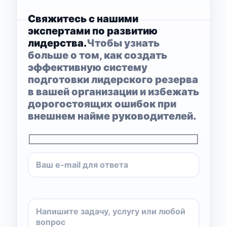
Свяжитесь с нашими
экспертами по развитию
лидерства.
Чтобы узнать
больше о том, как создать
эффективную систему
подготовки лидерского резерва
в вашей организации и избежать
дорогостоящих ошибок при
внешнем найме руководителей.