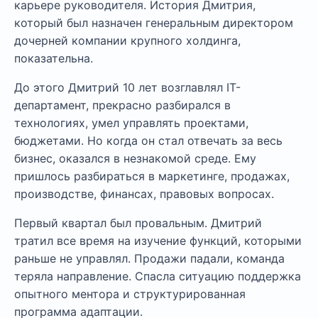
карьере руководителя. История Дмитрия,
который был назначен генеральным директором
дочерней компании крупного холдинга,
показательна.
До этого Дмитрий 10 лет возглавлял IT-
департамент, прекрасно разбирался в
технологиях, умел управлять проектами,
бюджетами. Но когда он стал отвечать за весь
бизнес, оказался в незнакомой среде. Ему
пришлось разбираться в маркетинге, продажах,
производстве, финансах, правовых вопросах.
Первый квартал был провальным. Дмитрий
тратил все время на изучение функций, которыми
раньше не управлял. Продажи падали, команда
теряла направление. Спасла ситуацию поддержка
опытного ментора и структурированная
программа адаптации.