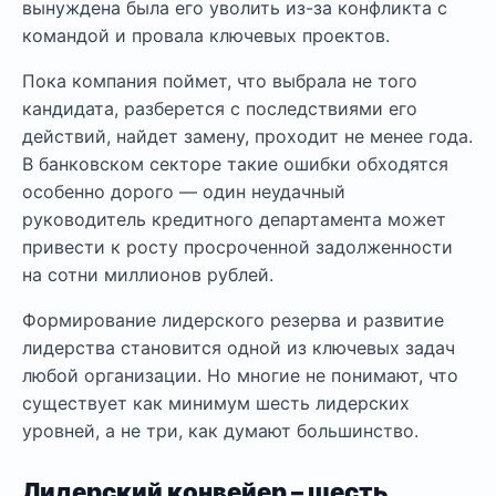
вынуждена была его уволить из-за конфликта с
командой и провала ключевых проектов.
Пока компания поймет, что выбрала не того
кандидата, разберется с последствиями его
действий, найдет замену, проходит не менее года.
В банковском секторе такие ошибки обходятся
особенно дорого — один неудачный
руководитель кредитного департамента может
привести к росту просроченной задолженности
на сотни миллионов рублей.
Формирование лидерского резерва и развитие
лидерства становится одной из ключевых задач
любой организации. Но многие не понимают, что
существует как минимум шесть лидерских
уровней, а не три, как думают большинство.
Лидерский конвейер – шесть