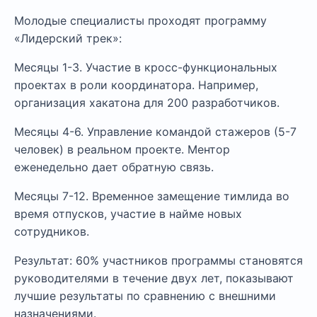
Молодые специалисты проходят программу
«Лидерский трек»:
Месяцы 1-3. Участие в кросс-функциональных
проектах в роли координатора. Например,
организация хакатона для 200 разработчиков.
Месяцы 4-6. Управление командой стажеров (5-7
человек) в реальном проекте. Ментор
еженедельно дает обратную связь.
Месяцы 7-12. Временное замещение тимлида во
время отпусков, участие в найме новых
сотрудников.
Результат: 60% участников программы становятся
руководителями в течение двух лет, показывают
лучшие результаты по сравнению с внешними
назначениями.