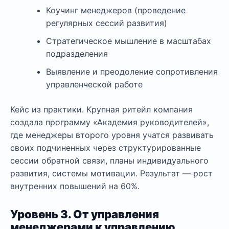
Коучинг менеджеров (проведение
регулярных сессий развития)
Стратегическое мышление в масштабах
подразделения
Выявление и преодоление сопротивления
управленческой работе
Кейс из практики. Крупная ритейл компания
создала программу «Академия руководителей»,
где менеджеры второго уровня учатся развивать
своих подчиненных через структурированные
сессии обратной связи, планы индивидуального
развития, системы мотивации. Результат — рост
внутренних повышений на 60%.
Уровень 3. От управления
менеджерами к управлению