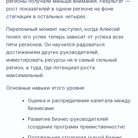
регионы получали меньше внимания. Результат —
рост показателей в одном регионе на фоне
стагнации в остальных четырех.
Переломный момент наступил, когда Алексей
понял: его успех теперь зависит от успеха всех
пяти регионов. Он научился радоваться
достижениям других руководителей,
инвестировать ресурсы не в самый сильный
регион, а туда, где потенциал роста
максимальный.
Основные навыки этого уровня:
Оценка и распределение капитала между
бизнесами
Развитие бизнес-руководителей
(создание программ преемственности)
Портфельная стратегия (какой бизнес