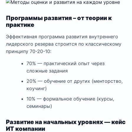
Программы развития – от теории к
практике
Эффективная программа развития внутреннего
лидерского резерва строится по классическому
принципу 70-20-10:
70% — практический опыт через
сложные задания
20% — обучение от других (менторство,
коучинг)
10% — формальное обучение (курсы,
семинары)
Развитие на начальных уровнях — кейс
ИТ компании