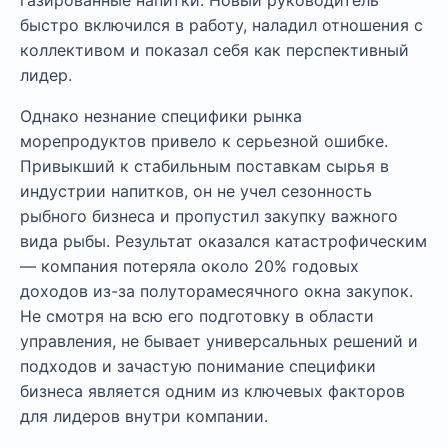
газированные напитки. Новый руководитель
быстро включился в работу, наладил отношения с
коллективом и показал себя как перспективный
лидер.
Однако незнание специфики рынка
морепродуктов привело к серьезной ошибке.
Привыкший к стабильным поставкам сырья в
индустрии напитков, он не учел сезонность
рыбного бизнеса и пропустил закупку важного
вида рыбы. Результат оказался катастрофическим
— компания потеряла около 20% годовых
доходов из-за полуторамесячного окна закупок.
Не смотря на всю его подготовку в области
управления, не бывает универсальных решений и
подходов и зачастую понимание специфики
бизнеса является одним из ключевых факторов
для лидеров внутри компании.