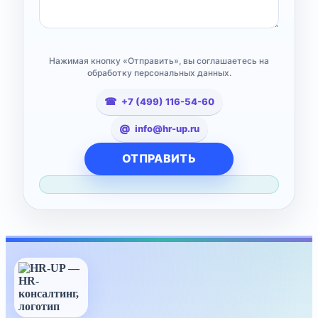
Нажимая кнопку «Отправить», вы соглашаетесь на
обработку персональных данных.
+7 (499) 116-54-60
info@hr-up.ru