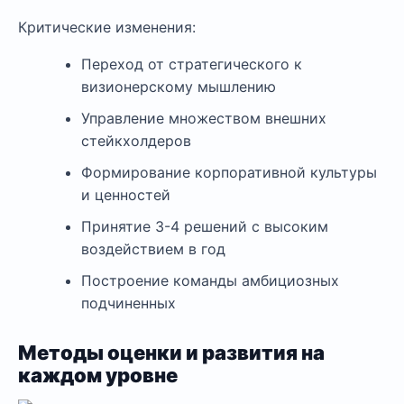
Критические изменения:
Переход от стратегического к
визионерскому мышлению
Управление множеством внешних
стейкхолдеров
Формирование корпоративной культуры
и ценностей
Принятие 3-4 решений с высоким
воздействием в год
Построение команды амбициозных
подчиненных
Методы оценки и развития на
каждом уровне