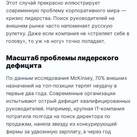
Этот случай прекрасно иллюстрирует
современную проблему корпоративного мира —
кризис лидерства. Поиск руководителей на
внешнем рынке часто напоминает русскую
рулетку. Даже если компания не «стреляет себе в
голову», то уж «в ногу» точно попадает.
Масштаб проблемы лидерского
дефицита
По данным исследования McKinsey, 70% внешних
назначений на топ-позиции терпят неудачу в
первые два года. Современные организации
испытывают острый дефицит квалифицированных
руководителей. Например, крупная IT-компания
потратила полгода на поиск директора по
продажам, наняла звезду из конкурирующей
фирмы за удвоенную зарплату, а через год