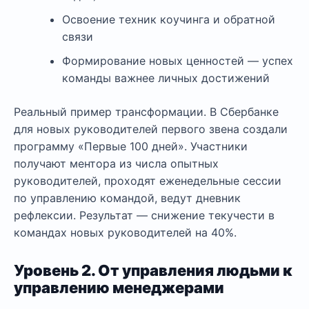
Освоение техник коучинга и обратной
связи
Формирование новых ценностей — успех
команды важнее личных достижений
Реальный пример трансформации. В Сбербанке
для новых руководителей первого звена создали
программу «Первые 100 дней». Участники
получают ментора из числа опытных
руководителей, проходят еженедельные сессии
по управлению командой, ведут дневник
рефлексии. Результат — снижение текучести в
командах новых руководителей на 40%.
Уровень 2. От управления людьми к
управлению менеджерами