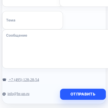
+7 (495) 128-28-54
info@hr-up.ru
ОТПРАВИТЬ