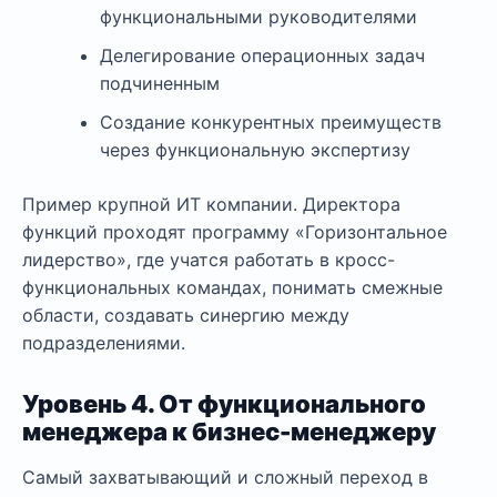
функциональными руководителями
Делегирование операционных задач
подчиненным
Создание конкурентных преимуществ
через функциональную экспертизу
Пример крупной ИТ компании. Директора
функций проходят программу «Горизонтальное
лидерство», где учатся работать в кросс-
функциональных командах, понимать смежные
области, создавать синергию между
подразделениями.
Уровень 4. От функционального
менеджера к бизнес-менеджеру
Самый захватывающий и сложный переход в