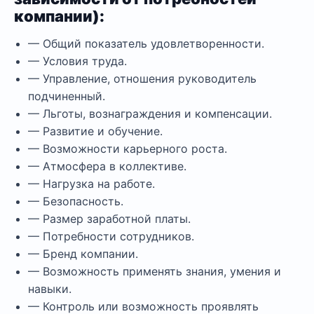
компании):
— Общий показатель удовлетворенности.
— Условия труда.
— Управление, отношения руководитель
подчиненный.
— Льготы, вознаграждения и компенсации.
— Развитие и обучение.
— Возможности карьерного роста.
— Атмосфера в коллективе.
— Нагрузка на работе.
— Безопасность.
— Размер заработной платы.
— Потребности сотрудников.
— Бренд компании.
— Возможность применять знания, умения и
навыки.
— Контроль или возможность проявлять