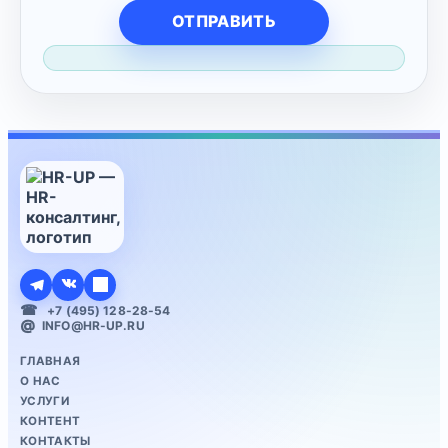
+7 (495) 128-28-54
INFO@HR-UP.RU
ГЛАВНАЯ
О НАС
УСЛУГИ
КОНТЕНТ
КОНТАКТЫ