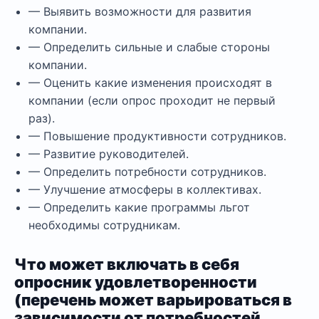
— Выявить возможности для развития
компании.
— Определить сильные и слабые стороны
компании.
— Оценить какие изменения происходят в
компании (если опрос проходит не первый
раз).
— Повышение продуктивности сотрудников.
— Развитие руководителей.
— Определить потребности сотрудников.
— Улучшение атмосферы в коллективах.
— Определить какие программы льгот
необходимы сотрудникам.
Что может включать в себя
опросник удовлетворенности
(перечень может варьироваться в
зависимости от потребностей