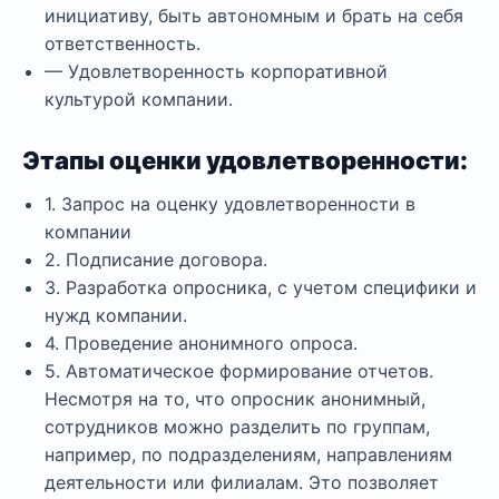
инициативу, быть автономным и брать на себя
ответственность.
— Удовлетворенность корпоративной
культурой компании.
Этапы оценки удовлетворенности:
1. Запрос на оценку удовлетворенности в
компании
2. Подписание договора.
3. Разработка опросника, с учетом специфики и
нужд компании.
4. Проведение анонимного опроса.
5. Автоматическое формирование отчетов.
Несмотря на то, что опросник анонимный,
сотрудников можно разделить по группам,
например, по подразделениям, направлениям
деятельности или филиалам. Это позволяет