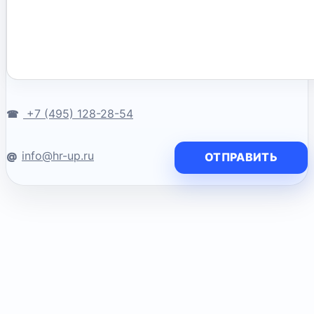
+7 (495) 128-28-54
info@hr-up.ru
ОТПРАВИТЬ