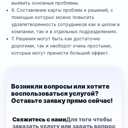
выявить основные проблемы.
6. Составление карты проблем и решений, с
помощью которых можно повысить
удовлетворенность сотрудников как в целом в
компании, так и в отдельных подразделениях.
7. Решения могут быть как достаточно
дорогими, так и наоборот очень простыми,
которые могут принести больший эффект.
Возникли вопросы или хотите
воспользоваться услугой?
Оставьте заявку прямо сейчас!
Свяжитесь с нами
Для того чтобы
заказать услугу или задать вопрос