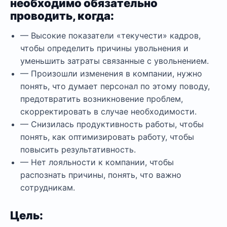
необходимо обязательно
проводить, когда:
— Высокие показатели «текучести» кадров,
чтобы определить причины увольнения и
уменьшить затраты связанные с увольнением.
— Произошли изменения в компании, нужно
понять, что думает персонал по этому поводу,
предотвратить возникновение проблем,
скорректировать в случае необходимости.
— Снизилась продуктивность работы, чтобы
понять, как оптимизировать работу, чтобы
повысить результативность.
— Нет лояльности к компании, чтобы
распознать причины, понять, что важно
сотрудникам.
Цель: