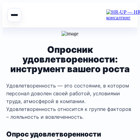
Опросник
удовлетворенности:
инструмент вашего роста
Удовлетворенность
— это состояние, в котором
персонал доволен своей работой, условиями
труда, атмосферой в компании.
Удовлетворенность относится к группе факторов
– лояльность и вовлеченность.
Опрос удовлетворенности