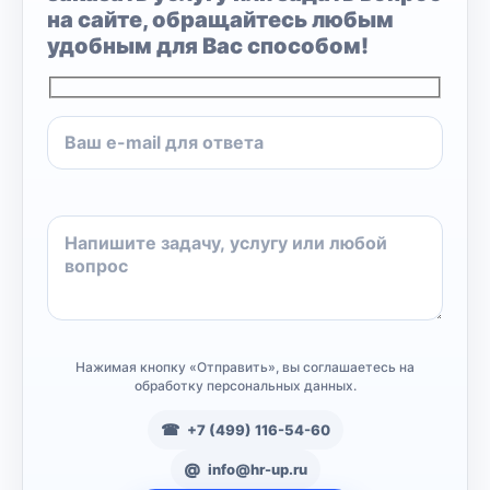
на сайте, обращайтесь любым
удобным для Вас способом!
Нажимая кнопку «Отправить», вы соглашаетесь на
обработку персональных данных.
+7 (499) 116-54-60
info@hr-up.ru