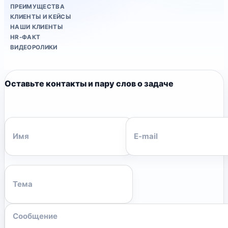
ПРЕИМУЩЕСТВА
КЛИЕНТЫ И КЕЙСЫ
НАШИ КЛИЕНТЫ
HR-ФАКТ
ВИДЕОРОЛИКИ