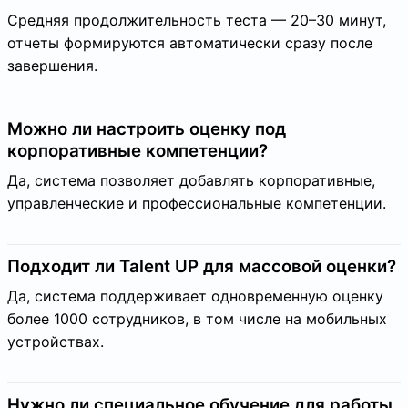
Средняя продолжительность теста — 20–30 минут,
отчеты формируются автоматически сразу после
завершения.
Можно ли настроить оценку под
корпоративные компетенции?
Да, система позволяет добавлять корпоративные,
управленческие и профессиональные компетенции.
Подходит ли Talent UP для массовой оценки?
Да, система поддерживает одновременную оценку
более 1000 сотрудников, в том числе на мобильных
устройствах.
Нужно ли специальное обучение для работы