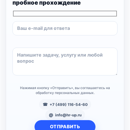
пробное прохождение
Нажимая кнопку «Отправить», вы соглашаетесь на
обработку персональных данных.
+7 (499) 116-54-60
info@hr-up.ru