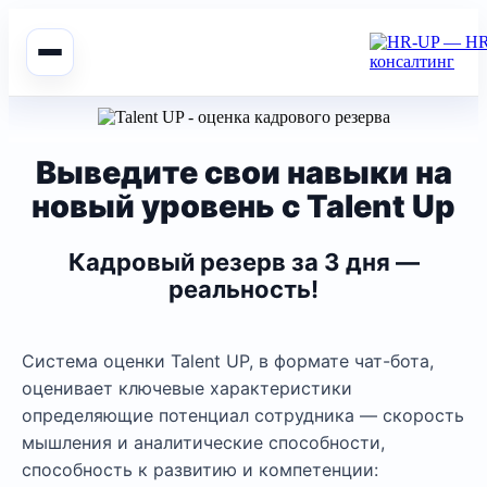
Выведите свои навыки на
новый уровень с Talent Up
Кадровый резерв за 3 дня —
реальность!
Система оценки Talent UP, в формате чат-бота,
оценивает ключевые характеристики
определяющие потенциал сотрудника — скорость
мышления и аналитические способности,
способность к развитию и компетенции: