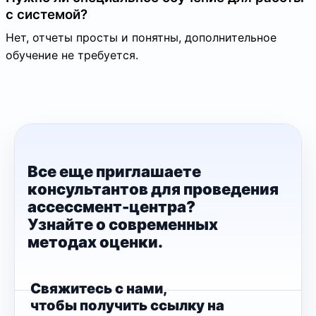
с системой?
Нет, отчеты просты и понятны, дополнительное
обучение не требуется.
Все еще приглашаете
консультантов для проведения
ассессмент-центра?
Узнайте о современных
методах оценки.
Свяжитесь с нами,
чтобы получить ссылку на