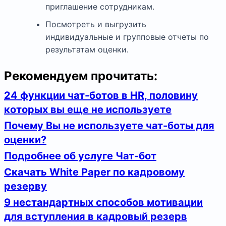
приглашение сотрудникам.
Посмотреть и выгрузить
индивидуальные и групповые отчеты по
результатам оценки.
Рекомендуем прочитать:
24 функции чат-ботов в HR, половину
которых вы еще не используете
Почему Вы не используете чат-боты для
оценки?
Подробнее об услуге Чат-бот
Скачать White Paper по кадровому
резерву
9 нестандартных способов мотивации
для вступления в кадровый резерв