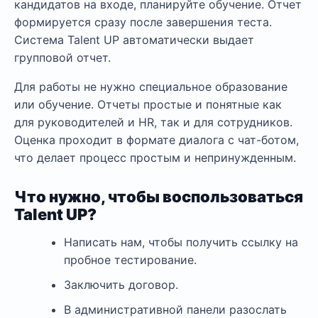
кандидатов на входе, планируйте обучение. Отчет
формируется сразу после завершения теста.
Система Talent UP автоматически выдает
групповой отчет.
Для работы не нужно специальное образование
или обучение. Отчеты простые и понятные как
для руководителей и HR, так и для сотрудников.
Оценка проходит в формате диалога с чат-ботом,
что делает процесс простым и непринужденным.
Что нужно, чтобы воспользоваться
Talent UP?
Написать нам, чтобы получить ссылку на
пробное тестирование.
Заключить договор.
В административной панели разослать