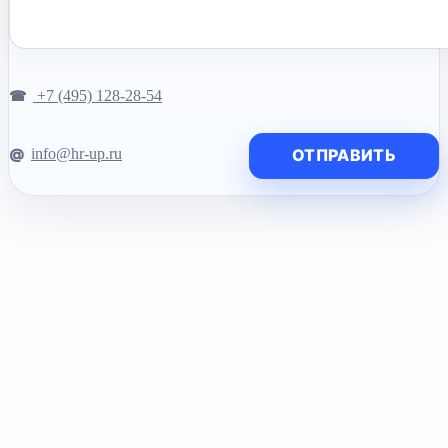
+7 (495) 128-28-54
info@hr-up.ru
ОТПРАВИТЬ