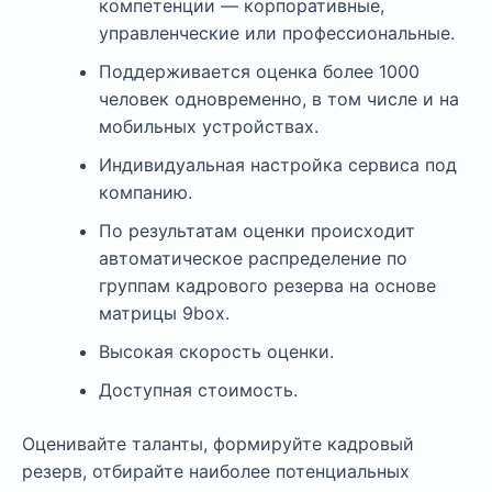
компетенции — корпоративные,
управленческие или профессиональные.
Поддерживается оценка более 1000
человек одновременно, в том числе и на
мобильных устройствах.
Индивидуальная настройка сервиса под
компанию.
По результатам оценки происходит
автоматическое распределение по
группам кадрового резерва на основе
матрицы 9box.
Высокая скорость оценки.
Доступная стоимость.
Оценивайте таланты, формируйте кадровый
резерв, отбирайте наиболее потенциальных