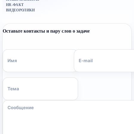
HR-ФАКТ
ВИДЕОРОЛИКИ