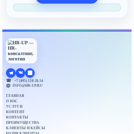
+7 (495) 128-28-54
INFO@HR-UP.RU
ГЛАВНАЯ
О НАС
УСЛУГИ
КОНТЕНТ
КОНТАКТЫ
ПРЕИМУЩЕСТВА
КЛИЕНТЫ И КЕЙСЫ
НАШИ КЛИЕНТЫ