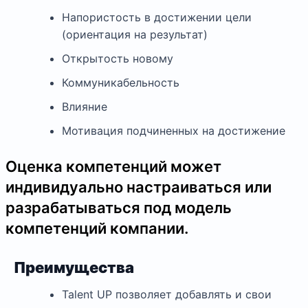
Напористость в достижении цели
(ориентация на результат)
Открытость новому
Коммуникабельность
Влияние
Мотивация подчиненных на достижение
Оценка компетенций может
индивидуально настраиваться или
разрабатываться под модель
компетенций компании.
Преимущества
Talent UP позволяет добавлять и свои