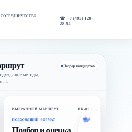
СОТРУДНИЧЕСТВО
+7 (495) 128-
28-54
маршрут
Подбор кандидатов
одходящие методы,
шаг.
ВЫБРАННЫЙ МАРШРУТ
HR-01
ПОДХОДЯЩИЙ ФОРМАТ
Подбор и оценка