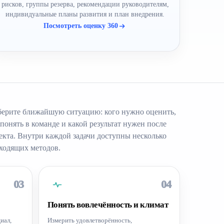
рисков, группы резерва, рекомендации руководителям,
индивидуальные планы развития и план внедрения.
Посмотреть оценку 360
ерите ближайшую ситуацию: кого нужно оценить,
 понять в команде и какой результат нужен после
екта. Внутри каждой задачи доступны несколько
ходящих методов.
03
04
Понять вовлечённость и климат
иал,
Измерить удовлетворённость,