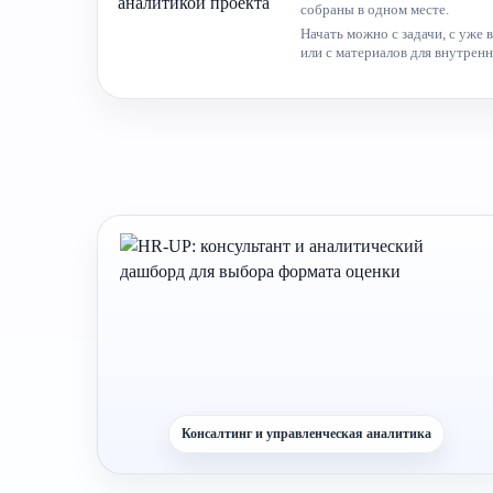
собраны в одном месте.
Начать можно с задачи, с уже
или с материалов для внутрен
Консалтинг и управленческая аналитика