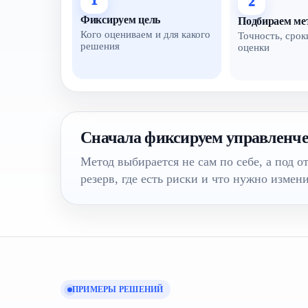
1
2
Фиксируем цель
Подбираем ме
Кого оцениваем и для какого
Точность, срок
решения
оценки
Сначала фиксируем управленче
Метод выбирается не сам по себе, а под от
резерв, где есть риски и что нужно измени
ПРИМЕРЫ РЕШЕНИЙ