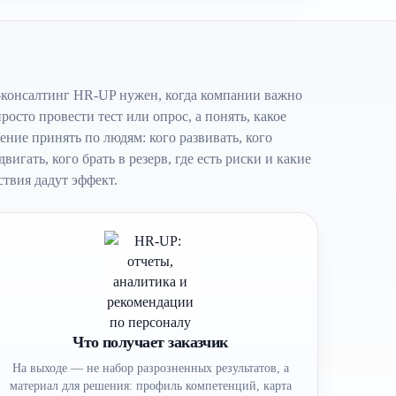
консалтинг HR-UP нужен, когда компании важно
просто провести тест или опрос, а понять, какое
ение принять по людям: кого развивать, кого
двигать, кого брать в резерв, где есть риски и какие
ствия дадут эффект.
Что получает заказчик
На выходе — не набор разрозненных результатов, а
материал для решения: профиль компетенций, карта