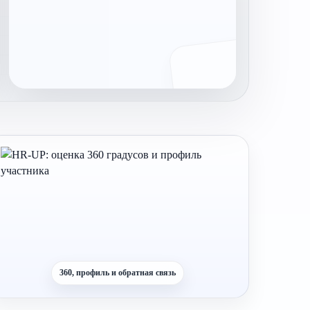
360, профиль и обратная связь