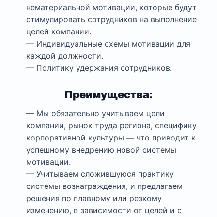
нематериальной мотивации, которые будут
стимулировать сотрудников на выполнение
целей компании.
— Индивидуальные схемы мотивации для
каждой должности.
— Политику удержания сотрудников.
Преимущества:
— Мы обязательно учитываем цели
компании, рынок труда региона, специфику
корпоративной культуры — что приводит к
успешному внедрению новой системы
мотивации.
— Учитываем сложившуюся практику
системы вознаграждения, и предлагаем
решения по плавному или резкому
изменению, в зависимости от целей и с