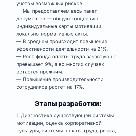
учетом возможных рисков.
— Мы предоставляем весь пакет
документов — общую концепцию,
индивидуальные карты мотивации,
локально-нормативные акты.
— В среднем происходит повышение
эффективности деятельности на 21%.
— Рост фонда оплаты труда зачастую не
превышает 9%, а во многих случаях
остается прежним.
— Повышение производительности
сотрудников растет на 17%.
Этапы разработки:
1. Диагностика существующей системы
мотивации, оценка корпоративной
культуры, системы оплаты труда, рынка,