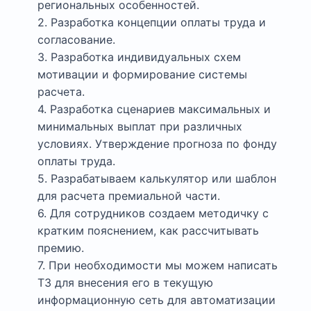
региональных особенностей.
2. Разработка концепции оплаты труда и
согласование.
3. Разработка индивидуальных схем
мотивации и формирование системы
расчета.
4. Разработка сценариев максимальных и
минимальных выплат при различных
условиях. Утверждение прогноза по фонду
оплаты труда.
5. Разрабатываем калькулятор или шаблон
для расчета премиальной части.
6. Для сотрудников создаем методичку с
кратким пояснением, как рассчитывать
премию.
7. При необходимости мы можем написать
ТЗ для внесения его в текущую
информационную сеть для автоматизации