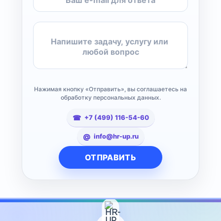
Нажимая кнопку «Отправить», вы соглашаетесь на
обработку персональных данных.
+7 (499) 116-54-60
info@hr-up.ru