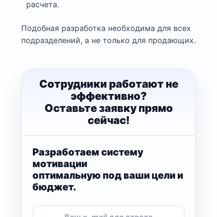
расчета.
Подобная разработка необходима для всех
подразделений, а не только для продающих.
Сотрудники работают не
эффективно?
Оставьте заявку прямо
сейчас!
Разработаем систему
мотивации
оптимальную под ваши цели и
бюджет.