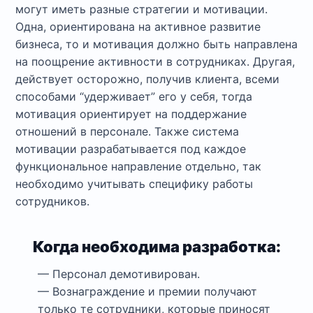
могут иметь разные стратегии и мотивации.
Одна, ориентирована на активное развитие
бизнеса, то и мотивация должно быть направлена
на поощрение активности в сотрудниках. Другая,
действует осторожно, получив клиента, всеми
способами “удерживает” его у себя, тогда
мотивация ориентирует на поддержание
отношений в персонале. Также система
мотивации разрабатывается под каждое
функциональное направление отдельно, так
необходимо учитывать специфику работы
сотрудников.
Когда необходима разработка:
— Персонал демотивирован.
— Вознаграждение и премии получают
только те сотрудники, которые приносят