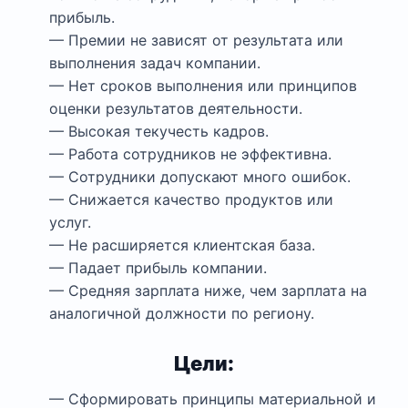
прибыль.
— Премии не зависят от результата или
выполнения задач компании.
— Нет сроков выполнения или принципов
оценки результатов деятельности.
— Высокая текучесть кадров.
— Работа сотрудников не эффективна.
— Сотрудники допускают много ошибок.
— Снижается качество продуктов или
услуг.
— Не расширяется клиентская база.
— Падает прибыль компании.
— Средняя зарплата ниже, чем зарплата на
аналогичной должности по региону.
Цели:
— Сформировать принципы материальной и