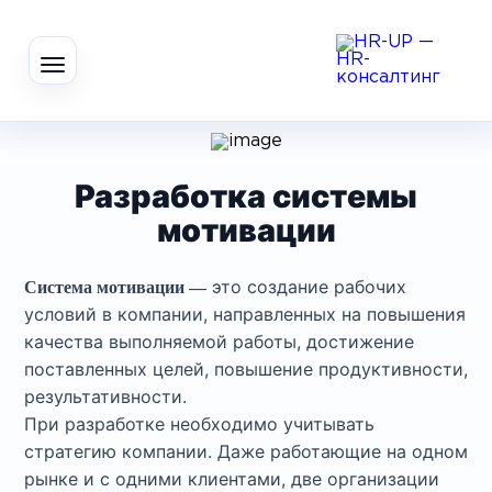
Разработка системы
мотивации
это создание рабочих
Система мотивации —
условий в компании, направленных на повышения
качества выполняемой работы, достижение
поставленных целей, повышение продуктивности,
результативности.
При разработке необходимо учитывать
стратегию компании. Даже работающие на одном
рынке и с одними клиентами, две организации