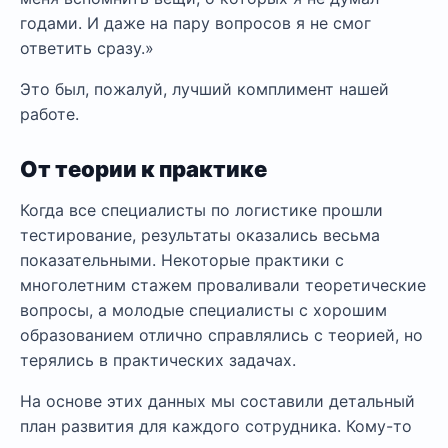
годами. И даже на пару вопросов я не смог
ответить сразу.»
Это был, пожалуй, лучший комплимент нашей
работе.
От теории к практике
Когда все специалисты по логистике прошли
тестирование, результаты оказались весьма
показательными. Некоторые практики с
многолетним стажем проваливали теоретические
вопросы, а молодые специалисты с хорошим
образованием отлично справлялись с теорией, но
терялись в практических задачах.
На основе этих данных мы составили детальный
план развития для каждого сотрудника. Кому-то