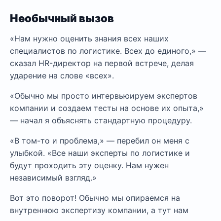
Необычный вызов
«Нам нужно оценить знания всех наших
специалистов по логистике. Всех до единого,» —
сказал HR-директор на первой встрече, делая
ударение на слове «всех».
«Обычно мы просто интервьюируем экспертов
компании и создаем тесты на основе их опыта,»
— начал я объяснять стандартную процедуру.
«В том-то и проблема,» — перебил он меня с
улыбкой. «Все наши эксперты по логистике и
будут проходить эту оценку. Нам нужен
независимый взгляд.»
Вот это поворот! Обычно мы опираемся на
внутреннюю экспертизу компании, а тут нам