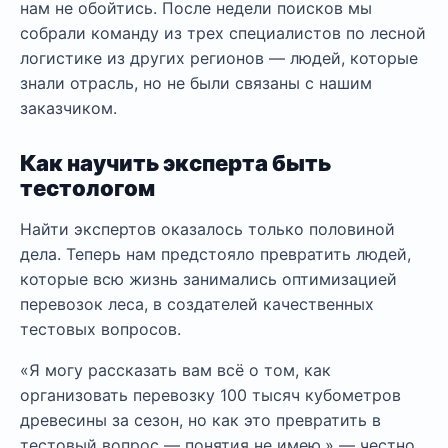
нам не обойтись. После недели поисков мы
собрали команду из трех специалистов по лесной
логистике из других регионов — людей, которые
знали отрасль, но не были связаны с нашим
заказчиком.
Как научить эксперта быть
тестологом
Найти экспертов оказалось только половиной
дела. Теперь нам предстояло превратить людей,
которые всю жизнь занимались оптимизацией
перевозок леса, в создателей качественных
тестовых вопросов.
«Я могу рассказать вам всё о том, как
организовать перевозку 100 тысяч кубометров
древесины за сезон, но как это превратить в
тестовый вопрос — понятия не имею,» — честно