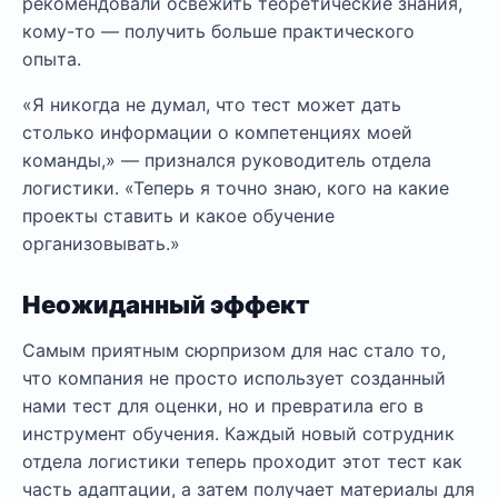
рекомендовали освежить теоретические знания,
кому-то — получить больше практического
опыта.
«Я никогда не думал, что тест может дать
столько информации о компетенциях моей
команды,» — признался руководитель отдела
логистики. «Теперь я точно знаю, кого на какие
проекты ставить и какое обучение
организовывать.»
Неожиданный эффект
Самым приятным сюрпризом для нас стало то,
что компания не просто использует созданный
нами тест для оценки, но и превратила его в
инструмент обучения. Каждый новый сотрудник
отдела логистики теперь проходит этот тест как
часть адаптации, а затем получает материалы для