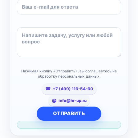
Нажимая кнопку «Отправить», вы соглашаетесь на
обработку персональных данных.
+7 (499) 116-54-60
info@hr-up.ru