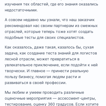
изучения тех областей, где его знания оказались
недостаточными.
А совсем недавно мы узнали, что наш заказчик
рекомендовал нас своим партнерам из смежных
отраслей, которые теперь тоже хотят создать
подобные тесты для своих специалистов.
Как оказалось, даже такая, казалось бы, сухая
задача, как создание теста знаний для логистов
лесной отрасли, может превратиться в
увлекательное приключение, если подойти к ней
творчески. И главное — принести реальную
пользу бизнесу, помогая людям расти и
развиваться в своей профессии.
Мы любим и умеем проводить различные
оценочные мероприятия — ассессмент-центры,
тестирование, оценку 360 градусов. Если хотите