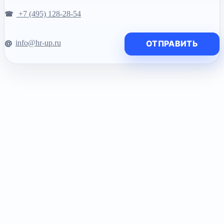
+7 (495) 128-28-54
info@hr-up.ru
ОТПРАВИТЬ