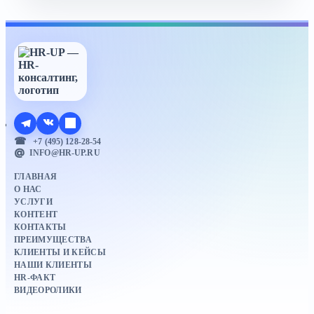
+7 (495) 128-28-54
INFO@HR-UP.RU
ГЛАВНАЯ
О НАС
УСЛУГИ
КОНТЕНТ
КОНТАКТЫ
ПРЕИМУЩЕСТВА
КЛИЕНТЫ И КЕЙСЫ
НАШИ КЛИЕНТЫ
HR-ФАКТ
ВИДЕОРОЛИКИ