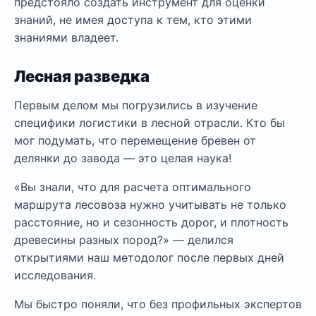
предстояло создать инструмент для оценки
знаний, не имея доступа к тем, кто этими
знаниями владеет.
Лесная разведка
Первым делом мы погрузились в изучение
специфики логистики в лесной отрасли. Кто бы
мог подумать, что перемещение бревен от
делянки до завода — это целая наука!
«Вы знали, что для расчета оптимального
маршрута лесовоза нужно учитывать не только
расстояние, но и сезонность дорог, и плотность
древесины разных пород?» — делился
открытиями наш методолог после первых дней
исследования.
Мы быстро поняли, что без профильных экспертов