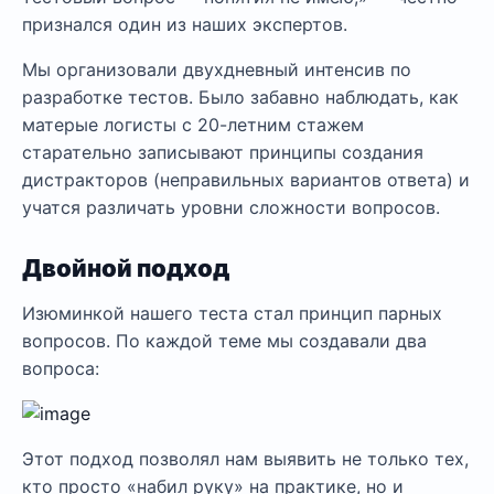
признался один из наших экспертов.
Мы организовали двухдневный интенсив по
разработке тестов. Было забавно наблюдать, как
матерые логисты с 20-летним стажем
старательно записывают принципы создания
дистракторов (неправильных вариантов ответа) и
учатся различать уровни сложности вопросов.
Двойной подход
Изюминкой нашего теста стал принцип парных
вопросов. По каждой теме мы создавали два
вопроса:
Этот подход позволял нам выявить не только тех,
кто просто «набил руку» на практике, но и