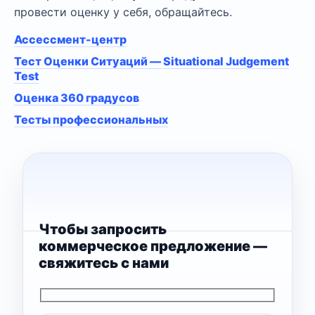
провести оценку у себя, обращайтесь.
Ассессмент-центр
Тест Оценки Ситуаций — Situational Judgement
Test
Оценка 360 градусов
Тесты профессиональных
Чтобы запросить
коммерческое предложение —
свяжитесь с нами