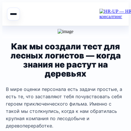
Как мы создали тест для
лесных логистов — когда
знания не растут на
деревьях
В мире оценки персонала есть задачи простые, а
есть те, что заставляют тебя почувствовать себя
героем приключенческого фильма. Именно с
такой мы столкнулись, когда к нам обратилась
крупная компания по лесодобыче и
деревопереработке.