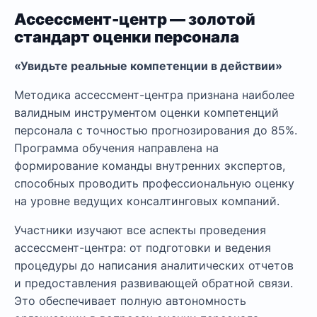
Ассессмент-центр — золотой
стандарт оценки персонала
«Увидьте реальные компетенции в действии»
Методика ассессмент-центра признана наиболее
валидным инструментом оценки компетенций
персонала с точностью прогнозирования до 85%.
Программа обучения направлена на
формирование команды внутренних экспертов,
способных проводить профессиональную оценку
на уровне ведущих консалтинговых компаний.
Участники изучают все аспекты проведения
ассессмент-центра: от подготовки и ведения
процедуры до написания аналитических отчетов
и предоставления развивающей обратной связи.
Это обеспечивает полную автономность