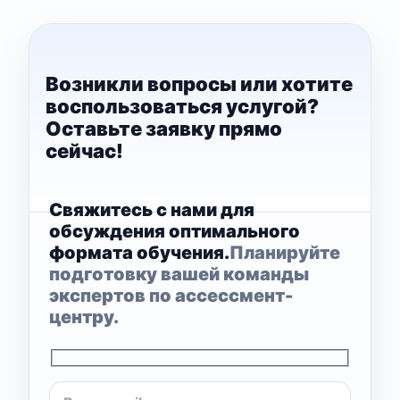
Возникли вопросы или хотите
воспользоваться услугой?
Оставьте заявку прямо
сейчас!
Свяжитесь с нами для
обсуждения оптимального
формата обучения.
Планируйте
подготовку вашей команды
экспертов по ассессмент-
центру.