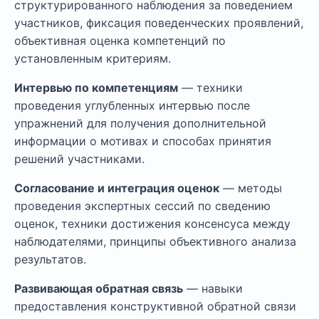
структурированного наблюдения за поведением
участников, фиксация поведенческих проявлений,
объективная оценка компетенций по
установленным критериям.
Интервью по компетенциям
— техники
проведения углубленных интервью после
упражнений для получения дополнительной
информации о мотивах и способах принятия
решений участниками.
Согласование и интеграция оценок
— методы
проведения экспертных сессий по сведению
оценок, техники достижения консенсуса между
наблюдателями, принципы объективного анализа
результатов.
Развивающая обратная связь
— навыки
предоставления конструктивной обратной связи