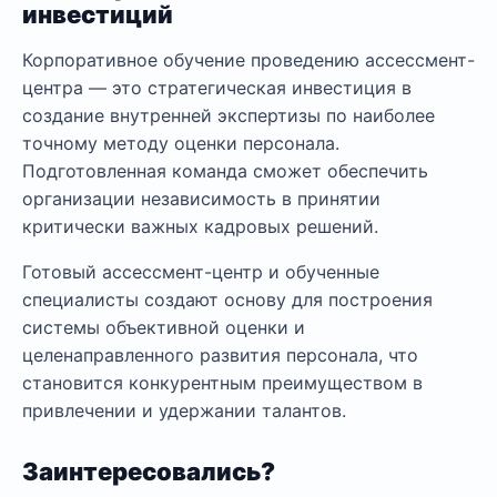
инвестиций
Корпоративное обучение проведению ассессмент-
центра — это стратегическая инвестиция в
создание внутренней экспертизы по наиболее
точному методу оценки персонала.
Подготовленная команда сможет обеспечить
организации независимость в принятии
критически важных кадровых решений.
Готовый ассессмент-центр и обученные
специалисты создают основу для построения
системы объективной оценки и
целенаправленного развития персонала, что
становится конкурентным преимуществом в
привлечении и удержании талантов.
Заинтересовались?