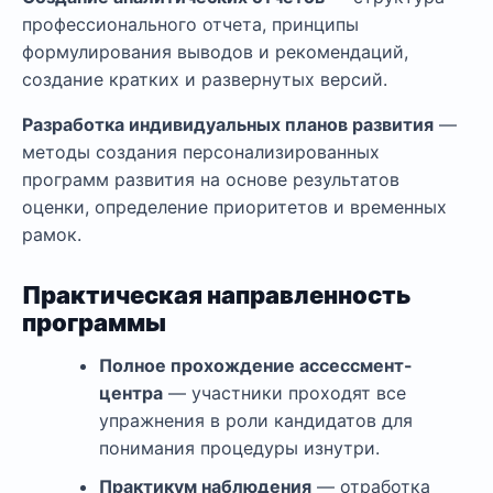
профессионального отчета, принципы
формулирования выводов и рекомендаций,
создание кратких и развернутых версий.
Разработка индивидуальных планов развития
—
методы создания персонализированных
программ развития на основе результатов
оценки, определение приоритетов и временных
рамок.
Практическая направленность
программы
Полное прохождение ассессмент-
центра
— участники проходят все
упражнения в роли кандидатов для
понимания процедуры изнутри.
Практикум наблюдения
— отработка