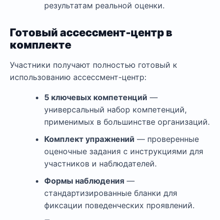
результатам реальной оценки.
Готовый ассессмент-центр в
комплекте
Участники получают полностью готовый к
использованию ассессмент-центр:
5 ключевых компетенций
—
универсальный набор компетенций,
применимых в большинстве организаций.
Комплект упражнений
— проверенные
оценочные задания с инструкциями для
участников и наблюдателей.
Формы наблюдения
—
стандартизированные бланки для
фиксации поведенческих проявлений.