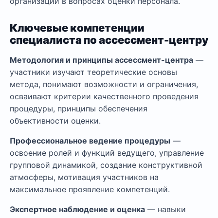
организации в вопросах оценки персонала.
Ключевые компетенции
специалиста по ассессмент-центру
Методология и принципы ассессмент-центра
—
участники изучают теоретические основы
метода, понимают возможности и ограничения,
осваивают критерии качественного проведения
процедуры, принципы обеспечения
объективности оценки.
Профессиональное ведение процедуры
—
освоение ролей и функций ведущего, управление
групповой динамикой, создание конструктивной
атмосферы, мотивация участников на
максимальное проявление компетенций.
Экспертное наблюдение и оценка
— навыки