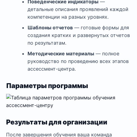
Поведенческие индикаторы
—
детальные описания проявлений каждой
компетенции на разных уровнях.
Шаблоны отчетов
— готовые формы для
создания кратких и развернутых отчетов
по результатам.
Методические материалы
— полное
руководство по проведению всех этапов
ассессмент-центра.
Параметры программы
Результаты для организации
После завершения обучения ваша команда