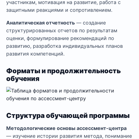
участникам, мотивация на развитие, работа с
защитными реакциями и сопротивлением.
Аналитическая отчетность
— создание
структурированных отчетов по результатам
оценки, формулирование рекомендаций по
развитию, разработка индивидуальных планов
развития компетенций.
Форматы и продолжительность
обучения
Структура обучающей программы
Методологические основы ассессмент-центра
— изучение истории развития метода, понимание