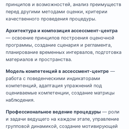
принципов и возможностей, анализ преимуществ
перед другими методами оценки, критерии
качественного проведения процедуры.
Архитектура и композиция ассессмент-центра
— освоение принципов построения оценочной
программы, создание сценария и регламента,
планирование временных интервалов, подготовка
материалов и пространства.
Модель компетенций в ассессмент-центре
—
работа с поведенческими индикаторами
компетенций, адаптация упражнений под
оцениваемые компетенции, создание матрицы
наблюдения.
Профессиональное ведение процедуры
— роли
и задачи ведущего на каждом этапе, управление
групповой динамикой, создание мотивирующей