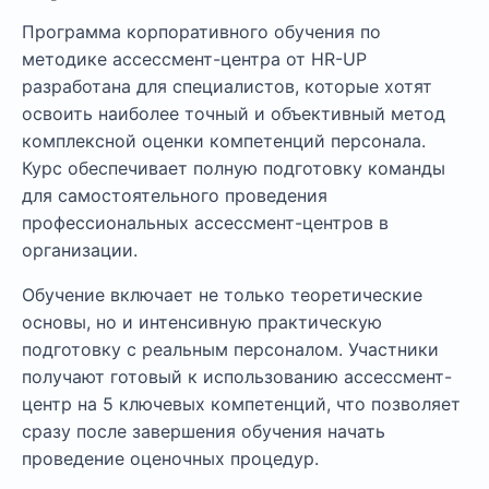
Программа корпоративного обучения по
методике ассессмент-центра от HR-UP
разработана для специалистов, которые хотят
освоить наиболее точный и объективный метод
комплексной оценки компетенций персонала.
Курс обеспечивает полную подготовку команды
для самостоятельного проведения
профессиональных ассессмент-центров в
организации.
Обучение включает не только теоретические
основы, но и интенсивную практическую
подготовку с реальным персоналом. Участники
получают готовый к использованию ассессмент-
центр на 5 ключевых компетенций, что позволяет
сразу после завершения обучения начать
проведение оценочных процедур.