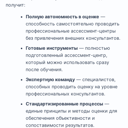
получит:
Полную автономность в оценке
—
способность самостоятельно проводить
профессиональные ассессмент-центры
без привлечения внешних консультантов.
Готовые инструменты
— полностью
подготовленный ассессмент-центр,
который можно использовать сразу
после обучения.
Экспертную команду
— специалистов,
способных проводить оценку на уровне
профессиональных консультантов.
Стандартизированные процессы
—
единые принципы и методы оценки для
обеспечения объективности и
сопоставимости результатов.