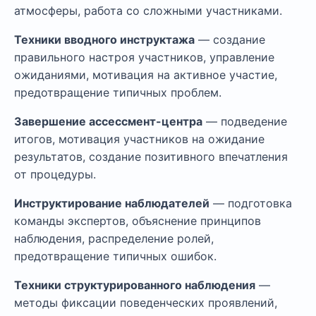
атмосферы, работа со сложными участниками.
Техники вводного инструктажа
— создание
правильного настроя участников, управление
ожиданиями, мотивация на активное участие,
предотвращение типичных проблем.
Завершение ассессмент-центра
— подведение
итогов, мотивация участников на ожидание
результатов, создание позитивного впечатления
от процедуры.
Инструктирование наблюдателей
— подготовка
команды экспертов, объяснение принципов
наблюдения, распределение ролей,
предотвращение типичных ошибок.
Техники структурированного наблюдения
—
методы фиксации поведенческих проявлений,