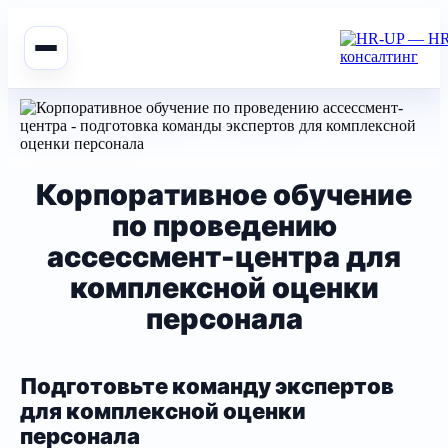
Корпоративное обучение
по проведению
ассессмент-центра для
комплексной оценки
персонала
Подготовьте команду экспертов
для комплексной оценки
персонала