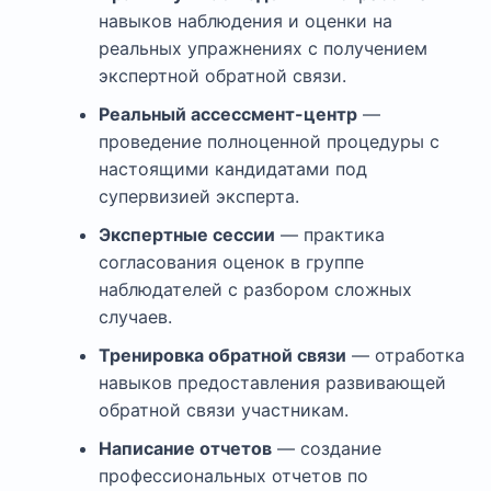
навыков наблюдения и оценки на
реальных упражнениях с получением
экспертной обратной связи.
Реальный ассессмент-центр
—
проведение полноценной процедуры с
настоящими кандидатами под
супервизией эксперта.
Экспертные сессии
— практика
согласования оценок в группе
наблюдателей с разбором сложных
случаев.
Тренировка обратной связи
— отработка
навыков предоставления развивающей
обратной связи участникам.
Написание отчетов
— создание
профессиональных отчетов по