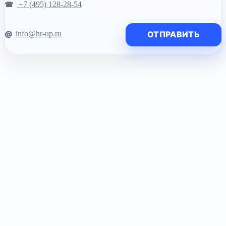
+7 (495) 128-28-54
info@hr-up.ru
ОТПРАВИТЬ