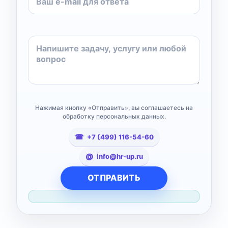
Нажимая кнопку «Отправить», вы соглашаетесь на
обработку персональных данных.
+7 (499) 116-54-60
info@hr-up.ru