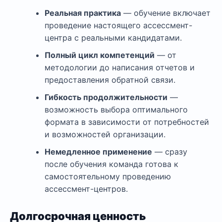
Реальная практика
— обучение включает
проведение настоящего ассессмент-
центра с реальными кандидатами.
Полный цикл компетенций
— от
методологии до написания отчетов и
предоставления обратной связи.
Гибкость продолжительности
—
возможность выбора оптимального
формата в зависимости от потребностей
и возможностей организации.
Немедленное применение
— сразу
после обучения команда готова к
самостоятельному проведению
ассессмент-центров.
Долгосрочная ценность