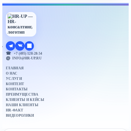
+7 (495) 128-28-54
INFO@HR-UP.RU
ГЛАВНАЯ
О НАС
УСЛУГИ
КОНТЕНТ
КОНТАКТЫ
ПРЕИМУЩЕСТВА
КЛИЕНТЫ И КЕЙСЫ
НАШИ КЛИЕНТЫ
HR-ФАКТ
ВИДЕОРОЛИКИ