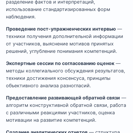
разделение фактов и интерпретаций,
использование стандартизированных форм
наблюдения.
Проведение пост-упражненческих интервью
—
техники получения дополнительной информации
от участников, выяснение мотивов принятых
решений, углубление понимания компетенций.
Экспертные сессии по согласованию оценок
—
методы коллегиального обсуждения результатов,
техники достижения консенсуса, принципы
объективного анализа разногласий.
Предоставление развивающей обратной связи
—
алгоритм конструктивной обратной связи, работа
с различными реакциями участников, оценка
мотивации на развитие компетенций.
Создание аналитических отчетов
— структура