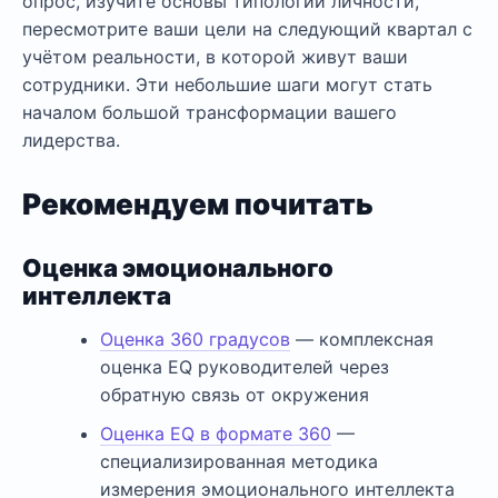
опрос, изучите основы типологии личности,
пересмотрите ваши цели на следующий квартал с
учётом реальности, в которой живут ваши
сотрудники. Эти небольшие шаги могут стать
началом большой трансформации вашего
лидерства.
Рекомендуем почитать
Оценка эмоционального
интеллекта
Оценка 360 градусов
— комплексная
оценка EQ руководителей через
обратную связь от окружения
Оценка EQ в формате 360
—
специализированная методика
измерения эмоционального интеллекта