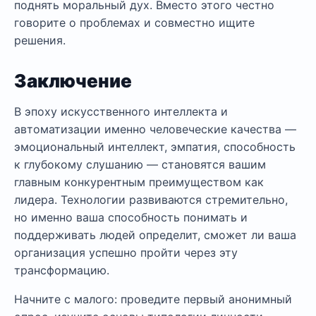
поднять моральный дух. Вместо этого честно
говорите о проблемах и совместно ищите
решения.
Заключение
В эпоху искусственного интеллекта и
автоматизации именно человеческие качества —
эмоциональный интеллект, эмпатия, способность
к глубокому слушанию — становятся вашим
главным конкурентным преимуществом как
лидера. Технологии развиваются стремительно,
но именно ваша способность понимать и
поддерживать людей определит, сможет ли ваша
организация успешно пройти через эту
трансформацию.
Начните с малого: проведите первый анонимный