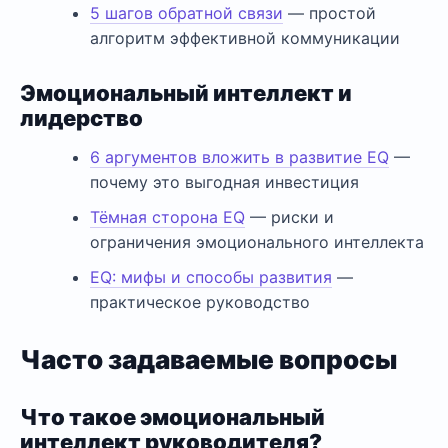
5 шагов обратной связи
— простой
алгоритм эффективной коммуникации
Эмоциональный интеллект и
лидерство
6 аргументов вложить в развитие EQ
—
почему это выгодная инвестиция
Тёмная сторона EQ
— риски и
ограничения эмоционального интеллекта
EQ: мифы и способы развития
—
практическое руководство
Часто задаваемые вопросы
Что такое эмоциональный
интеллект руководителя?