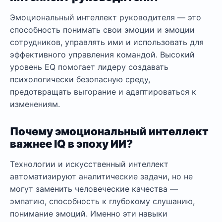
Эмоциональный интеллект руководителя — это
способность понимать свои эмоции и эмоции
сотрудников, управлять ими и использовать для
эффективного управления командой. Высокий
уровень EQ помогает лидеру создавать
психологически безопасную среду,
предотвращать выгорание и адаптироваться к
изменениям.
Почему эмоциональный интеллект
важнее IQ в эпоху ИИ?
Технологии и искусственный интеллект
автоматизируют аналитические задачи, но не
могут заменить человеческие качества —
эмпатию, способность к глубокому слушанию,
понимание эмоций. Именно эти навыки