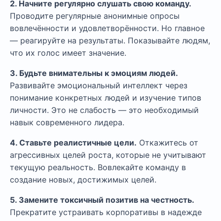
2. Начните регулярно слушать свою команду.
Проводите регулярные анонимные опросы
вовлечённости и удовлетворённости. Но главное
— реагируйте на результаты. Показывайте людям,
что их голос имеет значение.
3. Будьте внимательны к эмоциям людей.
Развивайте эмоциональный интеллект через
понимание конкретных людей и изучение типов
личности. Это не слабость — это необходимый
навык современного лидера.
4. Ставьте реалистичные цели.
Откажитесь от
агрессивных целей роста, которые не учитывают
текущую реальность. Вовлекайте команду в
создание новых, достижимых целей.
5. Замените токсичный позитив на честность.
Прекратите устраивать корпоративы в надежде