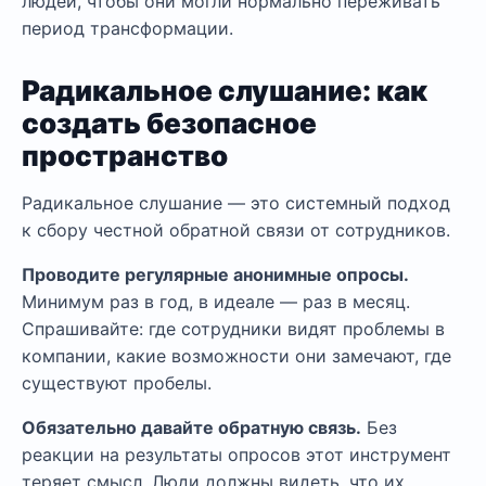
людей, чтобы они могли нормально переживать
период трансформации.
Радикальное слушание: как
создать безопасное
пространство
Радикальное слушание — это системный подход
к сбору честной обратной связи от сотрудников.
Проводите регулярные анонимные опросы.
Минимум раз в год, в идеале — раз в месяц.
Спрашивайте: где сотрудники видят проблемы в
компании, какие возможности они замечают, где
существуют пробелы.
Обязательно давайте обратную связь.
Без
реакции на результаты опросов этот инструмент
теряет смысл. Люди должны видеть, что их