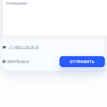
+7 (495) 128-28-54
info@hr-up.ru
ОТПРАВИТЬ