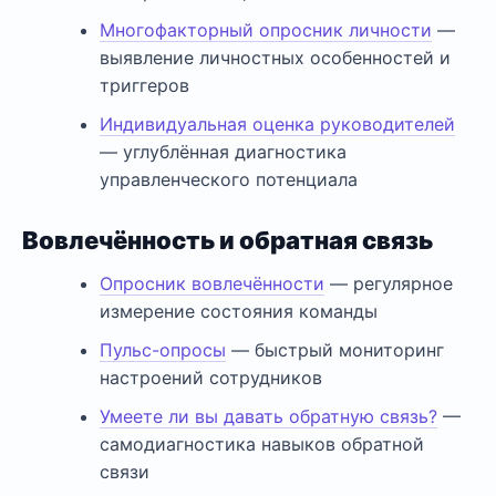
Многофакторный опросник личности
—
выявление личностных особенностей и
триггеров
Индивидуальная оценка руководителей
— углублённая диагностика
управленческого потенциала
Вовлечённость и обратная связь
Опросник вовлечённости
— регулярное
измерение состояния команды
Пульс-опросы
— быстрый мониторинг
настроений сотрудников
Умеете ли вы давать обратную связь?
—
самодиагностика навыков обратной
связи