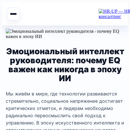
Эмоциональный интеллект
руководителя: почему EQ
важен как никогда в эпоху
ИИ
Мы живём в мире, где технологии развиваются
стремительно, социальное напряжение достигает
критических отметок, и лидерам необходимо
радикально переосмыслить свой подход к
управлению. В эпоху искусственного интеллекта и