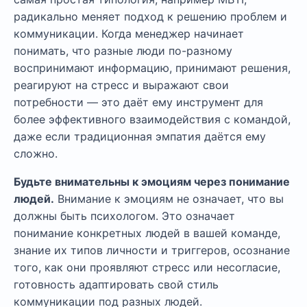
радикально меняет подход к решению проблем и
коммуникации. Когда менеджер начинает
понимать, что разные люди по-разному
воспринимают информацию, принимают решения,
реагируют на стресс и выражают свои
потребности — это даёт ему инструмент для
более эффективного взаимодействия с командой,
даже если традиционная эмпатия даётся ему
сложно.
Будьте внимательны к эмоциям через понимание
людей.
Внимание к эмоциям не означает, что вы
должны быть психологом. Это означает
понимание конкретных людей в вашей команде,
знание их типов личности и триггеров, осознание
того, как они проявляют стресс или несогласие,
готовность адаптировать свой стиль
коммуникации под разных людей.