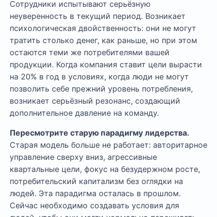
Сотрудники испытывают серьёзную
неуверенность в текущий период. Возникает
психологическая двойственность: они не могут
тратить столько денег, как раньше, но при этом
остаются теми же потребителями вашей
продукции. Когда компания ставит цели вырасти
на 20% в год в условиях, когда люди не могут
позволить себе прежний уровень потребления,
возникает серьёзный резонанс, создающий
дополнительное давление на команду.
Пересмотрите старую парадигму лидерства.
Старая модель больше не работает: авторитарное
управление сверху вниз, агрессивные
квартальные цели, фокус на безудержном росте,
потребительский капитализм без оглядки на
людей. Эта парадигма осталась в прошлом.
Сейчас необходимо создавать условия для