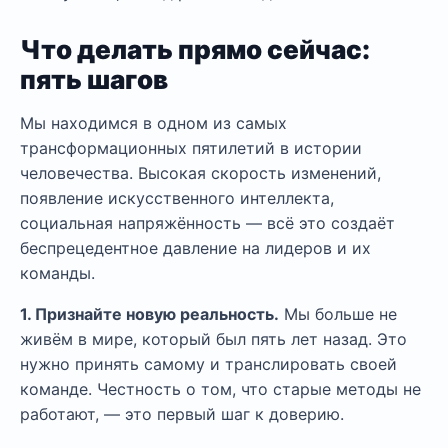
Что делать прямо сейчас:
пять шагов
Мы находимся в одном из самых
трансформационных пятилетий в истории
человечества. Высокая скорость изменений,
появление искусственного интеллекта,
социальная напряжённость — всё это создаёт
беспрецедентное давление на лидеров и их
команды.
1. Признайте новую реальность.
Мы больше не
живём в мире, который был пять лет назад. Это
нужно принять самому и транслировать своей
команде. Честность о том, что старые методы не
работают, — это первый шаг к доверию.