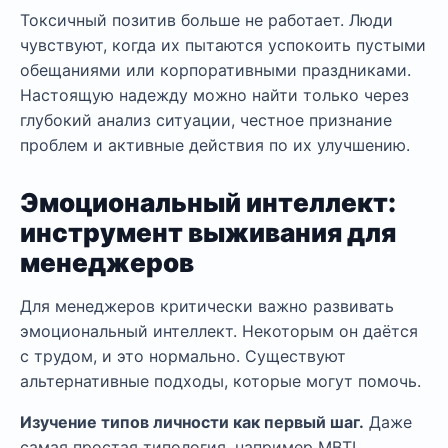
Токсичный позитив больше не работает. Люди
чувствуют, когда их пытаются успокоить пустыми
обещаниями или корпоративными праздниками.
Настоящую надежду можно найти только через
глубокий анализ ситуации, честное признание
проблем и активные действия по их улучшению.
Эмоциональный интеллект:
инструмент выживания для
менеджеров
Для менеджеров критически важно развивать
эмоциональный интеллект. Некоторым он даётся
с трудом, и это нормально. Существуют
альтернативные подходы, которые могут помочь.
Изучение типов личности как первый шаг.
Даже
самая простая типология, например MBTI,