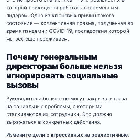
которой приходится работать современным
лидерам. Одна из ключевых причин такого
состояния — коллективная травма, полученная во
время пандемии COVID-19, последствия которой
мы всё ещё переживаем.
Почему генеральным
директорам больше нельзя
игнорировать социальные
вызовы
Руководители больше не могут закрывать глаза
на социальные проблемы, с которыми
сталкиваются их сотрудники. Это должно
выражаться в конкретных действиях.
Измените цели с агрессивных на реалистичные.