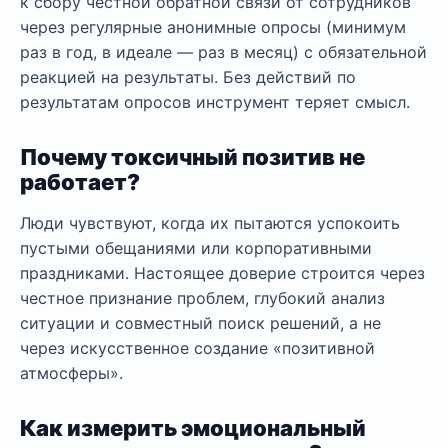
к сбору честной обратной связи от сотрудников
через регулярные анонимные опросы (минимум
раз в год, в идеале — раз в месяц) с обязательной
реакцией на результаты. Без действий по
результатам опросов инструмент теряет смысл.
Почему токсичный позитив не
работает?
Люди чувствуют, когда их пытаются успокоить
пустыми обещаниями или корпоративными
праздниками. Настоящее доверие строится через
честное признание проблем, глубокий анализ
ситуации и совместный поиск решений, а не
через искусственное создание «позитивной
атмосферы».
Как измерить эмоциональный