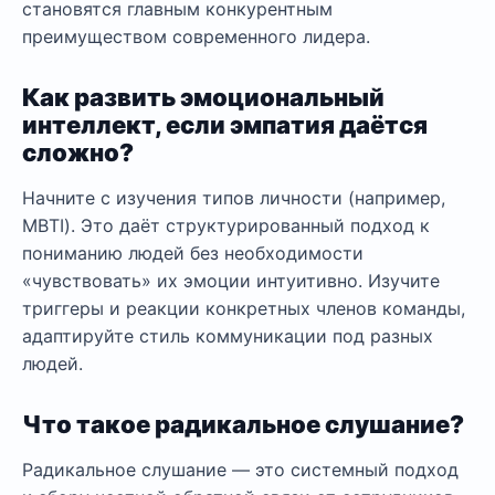
становятся главным конкурентным
преимуществом современного лидера.
Как развить эмоциональный
интеллект, если эмпатия даётся
сложно?
Начните с изучения типов личности (например,
MBTI). Это даёт структурированный подход к
пониманию людей без необходимости
«чувствовать» их эмоции интуитивно. Изучите
триггеры и реакции конкретных членов команды,
адаптируйте стиль коммуникации под разных
людей.
Что такое радикальное слушание?
Радикальное слушание — это системный подход