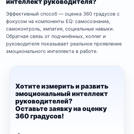
интеллект руководителя?
Эффективный способ — оценка 360 градусов с
фокусом на компоненты EQ: самосознание,
самоконтроль, эмпатия, социальные навыки.
Обратная связь от подчинённых, коллег и
руководителя показывает реальное проявление
эмоционального интеллекта в работе.
Хотите измерить и развить
эмоциональный интеллект
руководителей?
Оставьте заявку на оценку
360 градусов!