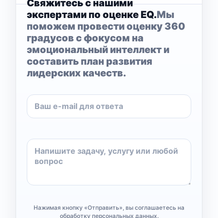
Свяжитесь с нашими
экспертами по оценке EQ.
Мы
поможем провести оценку 360
градусов с фокусом на
эмоциональный интеллект и
составить план развития
лидерских качеств.
Нажимая кнопку «Отправить», вы соглашаетесь на
обработку персональных данных.