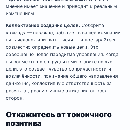
мнение имеет значение и приводит к реальным
изменениям.
Коллективное создание целей.
Соберите
команду — неважно, работает в вашей компании
пять человек или пять тысяч — и постарайтесь
совместно определить новые цели. Это
совершенно новая парадигма управления. Когда
вы совместно с сотрудниками ставите новые
цели, это создаёт чувство сопричастности и
вовлечённости, понимание общего направления
движения, коллективную ответственность за
результат, реалистичные ожидания от всех
сторон.
Откажитесь от токсичного
позитива