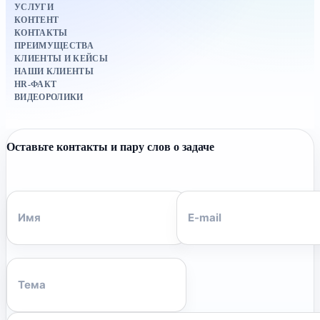
УСЛУГИ
КОНТЕНТ
КОНТАКТЫ
ПРЕИМУЩЕСТВА
КЛИЕНТЫ И КЕЙСЫ
НАШИ КЛИЕНТЫ
HR-ФАКТ
ВИДЕОРОЛИКИ