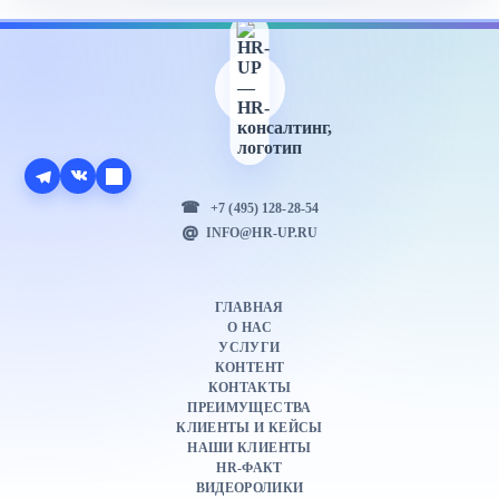
+7 (495) 128-28-54
INFO@HR-UP.RU
ГЛАВНАЯ
О НАС
УСЛУГИ
КОНТЕНТ
КОНТАКТЫ
ПРЕИМУЩЕСТВА
КЛИЕНТЫ И КЕЙСЫ
НАШИ КЛИЕНТЫ
HR-ФАКТ
ВИДЕОРОЛИКИ