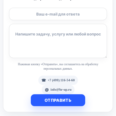
Нажимая кнопку «Отправить», вы соглашаетесь на обработку
персональных данных.
+7 (499) 116-54-60
info@hr-up.ru