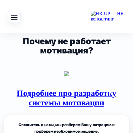
Почему не работает
мотивация?
Подробнее про разработку
системы мотивации
Свяжитесь с нами, мы разберем Вашу ситуацию и
подберем необходимое решение.