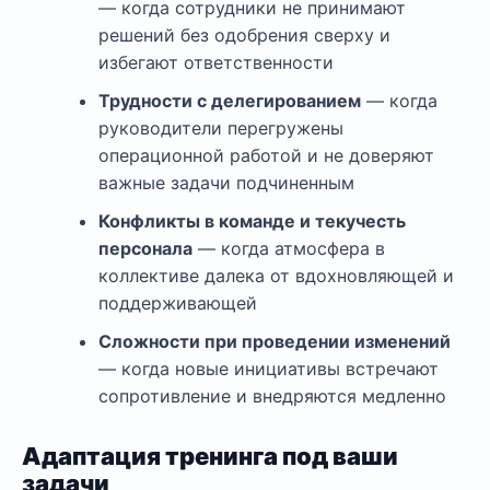
— когда сотрудники не принимают
решений без одобрения сверху и
избегают ответственности
Трудности с делегированием
— когда
руководители перегружены
операционной работой и не доверяют
важные задачи подчиненным
Конфликты в команде и текучесть
персонала
— когда атмосфера в
коллективе далека от вдохновляющей и
поддерживающей
Сложности при проведении изменений
— когда новые инициативы встречают
сопротивление и внедряются медленно
Адаптация тренинга под ваши
задачи