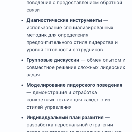
поведения с предоставлением обратной
связи
Диагностические инструменты
—
использование специализированных
методик для определения
предпочтительного стиля лидерства и
уровня готовности сотрудников
Групповые дискуссии
— обмен опытом и
совместное решение сложных лидерских
задач
Моделирование лидерского поведения
— демонстрация и отработка
конкретных техник для каждого из
стилей управления
Индивидуальный план развития
—
разработка персональной стратегии