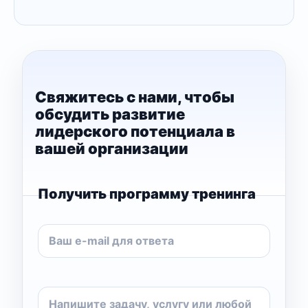
Свяжитесь с нами, чтобы
обсудить развитие
лидерского потенциала в
вашей организации
Получить программу тренинга