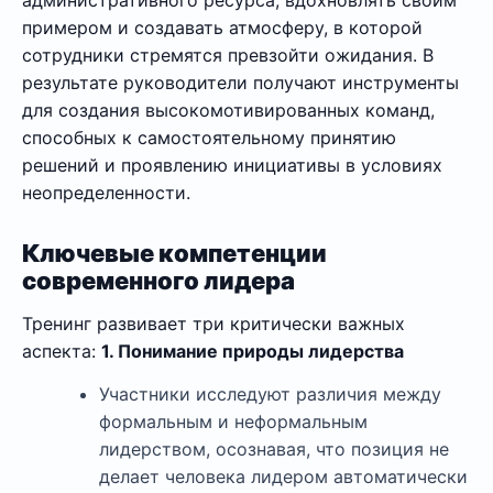
административного ресурса, вдохновлять своим
примером и создавать атмосферу, в которой
сотрудники стремятся превзойти ожидания. В
результате руководители получают инструменты
для создания высокомотивированных команд,
способных к самостоятельному принятию
решений и проявлению инициативы в условиях
неопределенности.
Ключевые компетенции
современного лидера
Тренинг развивает три критически важных
аспекта:
1. Понимание природы лидерства
Участники исследуют различия между
формальным и неформальным
лидерством, осознавая, что позиция не
делает человека лидером автоматически