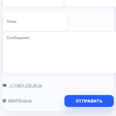
+7 (495) 128-28-54
info@hr-up.ru
ОТПРАВИТЬ