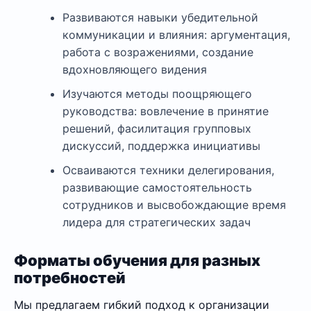
Развиваются навыки убедительной
коммуникации и влияния: аргументация,
работа с возражениями, создание
вдохновляющего видения
Изучаются методы поощряющего
руководства: вовлечение в принятие
решений, фасилитация групповых
дискуссий, поддержка инициативы
Осваиваются техники делегирования,
развивающие самостоятельность
сотрудников и высвобождающие время
лидера для стратегических задач
Форматы обучения для разных
потребностей
Мы предлагаем гибкий подход к организации