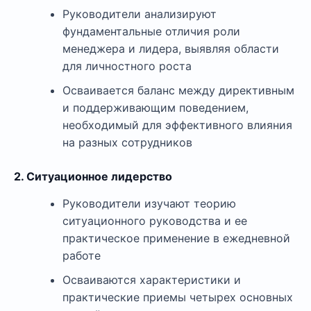
Руководители анализируют
фундаментальные отличия роли
менеджера и лидера, выявляя области
для личностного роста
Осваивается баланс между директивным
и поддерживающим поведением,
необходимый для эффективного влияния
на разных сотрудников
2. Ситуационное лидерство
Руководители изучают теорию
ситуационного руководства и ее
практическое применение в ежедневной
работе
Осваиваются характеристики и
практические приемы четырех основных