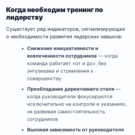
Когда необходим тренинг по
лидерству
Существует ряд индикаторов, сигнализирующих
о необходимости развития лидерских навыков:
Снижение инициативности и
вовлеченности сотрудников
— когда
команда работает «от и до», без
энтузиазма и стремления к
совершенству
Преобладание директивного стиля
—
когда руководители фокусируются
исключительно на контроле и указаниях,
не развивая самостоятельность
сотрудников
Высокая зависимость от руководителя