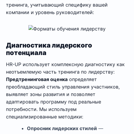
тренинга, учитывающий специфику вашей
компании и уровень руководителей:
Диагностика лидерского
потенциала
HR-UP использует комплексную диагностику как
неотъемлемую часть тренинга по лидерству:
Предтренинговая оценка
определяет
преобладающий стиль управления участников,
выявляет зоны развития и позволяет
адаптировать программу под реальные
потребности. Мы используем
специализированные методики:
Опросник лидерских стилей
—