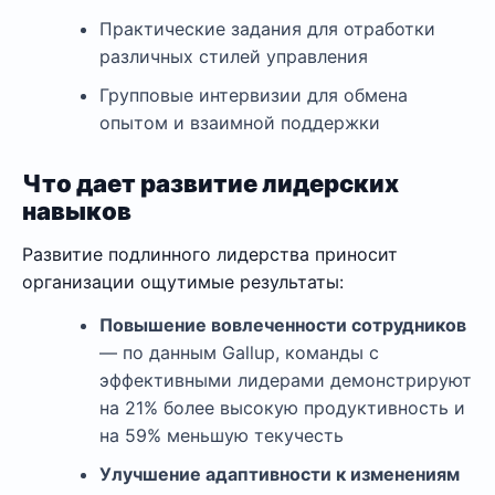
Практические задания для отработки
различных стилей управления
Групповые интервизии для обмена
опытом и взаимной поддержки
Что дает развитие лидерских
навыков
Развитие подлинного лидерства приносит
организации ощутимые результаты:
Повышение вовлеченности сотрудников
— по данным Gallup, команды с
эффективными лидерами демонстрируют
на 21% более высокую продуктивность и
на 59% меньшую текучесть
Улучшение адаптивности к изменениям