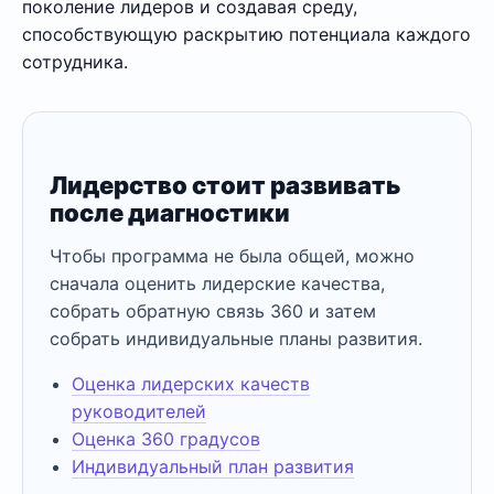
поколение лидеров и создавая среду,
способствующую раскрытию потенциала каждого
сотрудника.
Лидерство стоит развивать
после диагностики
Чтобы программа не была общей, можно
сначала оценить лидерские качества,
собрать обратную связь 360 и затем
собрать индивидуальные планы развития.
Оценка лидерских качеств
руководителей
Оценка 360 градусов
Индивидуальный план развития