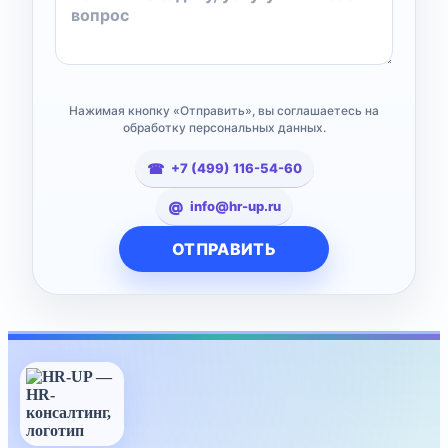
Нажимая кнопку «Отправить», вы соглашаетесь на
обработку персональных данных.
+7 (499) 116-54-60
info@hr-up.ru