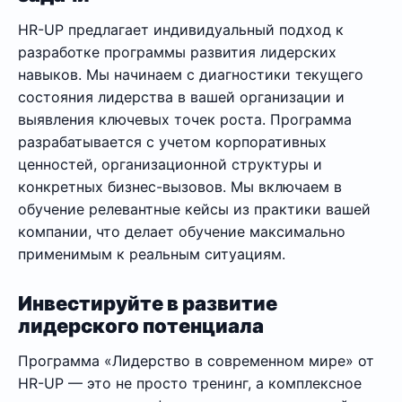
HR-UP предлагает индивидуальный подход к
разработке программы развития лидерских
навыков. Мы начинаем с диагностики текущего
состояния лидерства в вашей организации и
выявления ключевых точек роста. Программа
разрабатывается с учетом корпоративных
ценностей, организационной структуры и
конкретных бизнес-вызовов. Мы включаем в
обучение релевантные кейсы из практики вашей
компании, что делает обучение максимально
применимым к реальным ситуациям.
Инвестируйте в развитие
лидерского потенциала
Программа «Лидерство в современном мире» от
HR-UP — это не просто тренинг, а комплексное