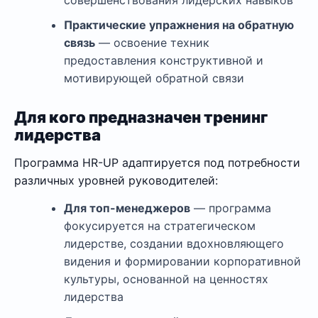
совершенствования лидерских навыков
Практические упражнения на обратную
связь
— освоение техник
предоставления конструктивной и
мотивирующей обратной связи
Для кого предназначен тренинг
лидерства
Программа HR-UP адаптируется под потребности
различных уровней руководителей:
Для топ-менеджеров
— программа
фокусируется на стратегическом
лидерстве, создании вдохновляющего
видения и формировании корпоративной
культуры, основанной на ценностях
лидерства