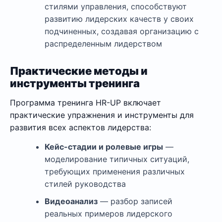
стилями управления, способствуют
развитию лидерских качеств у своих
подчиненных, создавая организацию с
распределенным лидерством
Практические методы и
инструменты тренинга
Программа тренинга HR-UP включает
практические упражнения и инструменты для
развития всех аспектов лидерства:
Кейс-стадии и ролевые игры
—
моделирование типичных ситуаций,
требующих применения различных
стилей руководства
Видеоанализ
— разбор записей
реальных примеров лидерского