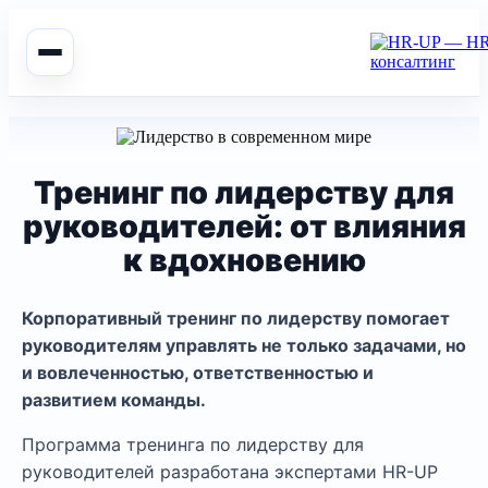
Тренинг по лидерству для
руководителей: от влияния
к вдохновению
Корпоративный тренинг по лидерству помогает
руководителям управлять не только задачами, но
и вовлеченностью, ответственностью и
развитием команды.
Программа тренинга по лидерству для
руководителей разработана экспертами HR-UP