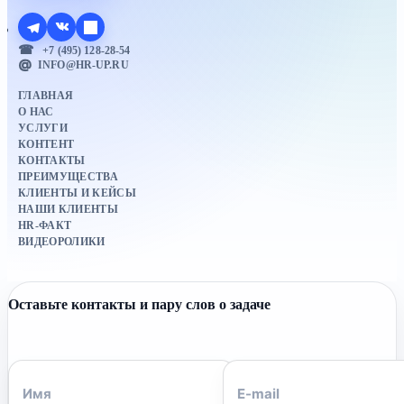
+7 (495) 128-28-54
INFO@HR-UP.RU
ГЛАВНАЯ
О НАС
УСЛУГИ
КОНТЕНТ
КОНТАКТЫ
ПРЕИМУЩЕСТВА
КЛИЕНТЫ И КЕЙСЫ
НАШИ КЛИЕНТЫ
HR-ФАКТ
ВИДЕОРОЛИКИ