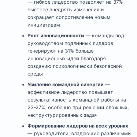
— гибкое лидерство позволяет на 37%
быстрее внедрять изменения и
сокращает сопротивление новым
инициативам
Рост инновационности
— команды под
руководством подлинных лидеров
генерируют на 31% больше
инновационных идей благодаря
созданию психологически безопасной
среды
Усиление командной синергии
—
эффективное лидерство повышает
результативность командной работы на
23-27%, особенно при решении сложных,
неструктурированных задач
Формирование лидеров на всех уровнях
— руководители, владеющие различными