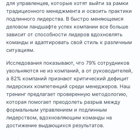
для управленцев, которые хотят выйти за рамки
традиционного менеджмента и освоить практики
подлинного лидерства. В быстро меняющемся
деловом ландшафте успех компании все больше
зависит от способности лидеров вдохновлять
команды и адаптировать свой стиль к различным
ситуациям.
Исследования показывают, что 79% сотрудников
увольняются не из компаний, а от руководителей,
а 82% компаний признают критический дефицит
лидерских компетенций среди менеджеров. Наш
тренинг предлагает проверенную методологию,
которая помогает преодолеть разрыв между
формальным управлением и подлинным
лидерством, вдохновляющим команды на
достижение выдающихся результатов.