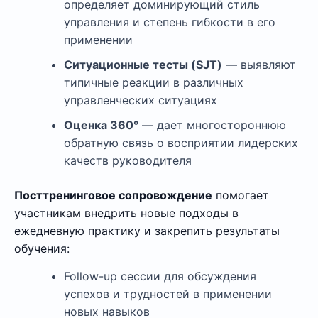
определяет доминирующий стиль
управления и степень гибкости в его
применении
Ситуационные тесты (SJT)
— выявляют
типичные реакции в различных
управленческих ситуациях
Оценка 360°
— дает многостороннюю
обратную связь о восприятии лидерских
качеств руководителя
Посттренинговое сопровождение
помогает
участникам внедрить новые подходы в
ежедневную практику и закрепить результаты
обучения:
Follow-up сессии для обсуждения
успехов и трудностей в применении
новых навыков