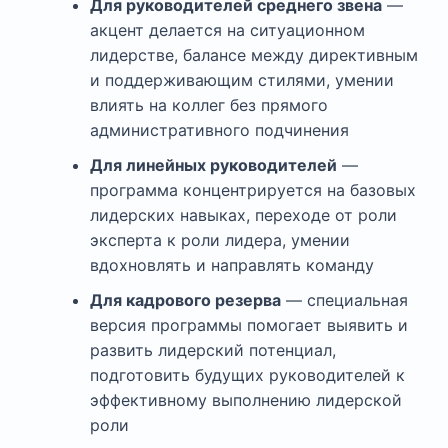
Для руководителей среднего звена
—
акцент делается на ситуационном
лидерстве, балансе между директивным
и поддерживающим стилями, умении
влиять на коллег без прямого
административного подчинения
Для линейных руководителей
—
программа концентрируется на базовых
лидерских навыках, переходе от роли
эксперта к роли лидера, умении
вдохновлять и направлять команду
Для кадрового резерва
— специальная
версия программы помогает выявить и
развить лидерский потенциал,
подготовить будущих руководителей к
эффективному выполнению лидерской
роли