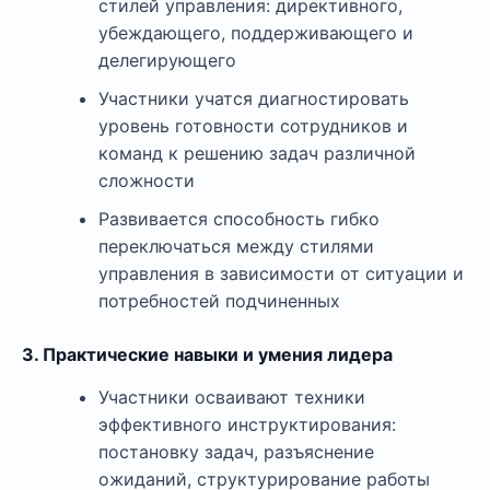
стилей управления: директивного,
убеждающего, поддерживающего и
делегирующего
Участники учатся диагностировать
уровень готовности сотрудников и
команд к решению задач различной
сложности
Развивается способность гибко
переключаться между стилями
управления в зависимости от ситуации и
потребностей подчиненных
3. Практические навыки и умения лидера
Участники осваивают техники
эффективного инструктирования:
постановку задач, разъяснение
ожиданий, структурирование работы