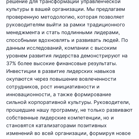
решение для трансформации управленческой
культуры в вашей организации. Мы предлагаем
проверенную методологию, которая позволяет
руководителям выйти за рамки традиционного
менеджмента и стать подлинными лидерами,
способными вдохновлять и развивать людей. По
данным исследований, компании с высоким
уровнем развития лидерства демонстрируют на
37% более высокие финансовые результаты.
Инвестиции в развитие лидерских навыков
окупаются через повышение вовлеченности
сотрудников, рост инициативности и
инновационности, а также формирование
сильной корпоративной культуры. Руководители,
прошедшие нашу программу, не только развивают
собственные лидерские компетенции, но и
становятся катализаторами позитивных
изменений во всей организации, формируя новое