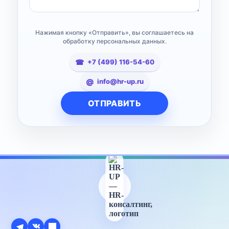
Нажимая кнопку «Отправить», вы соглашаетесь на
обработку персональных данных.
+7 (499) 116-54-60
info@hr-up.ru