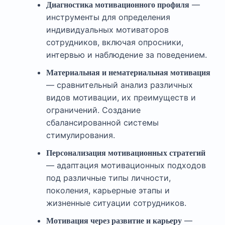
—
Диагностика мотивационного профиля
инструменты для определения
индивидуальных мотиваторов
сотрудников, включая опросники,
интервью и наблюдение за поведением.
Материальная и нематериальная мотивация
— сравнительный анализ различных
видов мотивации, их преимуществ и
ограничений. Создание
сбалансированной системы
стимулирования.
Персонализация мотивационных стратегий
— адаптация мотивационных подходов
под различные типы личности,
поколения, карьерные этапы и
жизненные ситуации сотрудников.
—
Мотивация через развитие и карьеру