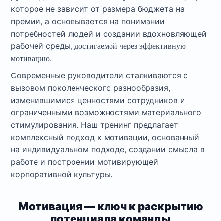
которое не зависит от размера бюджета на
премии, а основывается на понимании
потребностей людей и создании вдохновляющей
рабочей среды
, достигаемой через эффективную
.
мотивацию
Современные руководители сталкиваются с
вызовом поколенческого разнообразия,
изменившимися ценностями сотрудников и
ограниченными возможностями материального
стимулирования. Наш тренинг предлагает
комплексный подход к мотивации, основанный
на индивидуальном подходе, создании смысла в
работе и построении мотивирующей
корпоративной культуры.
Мотивация — ключ к раскрытию
потенциала команды