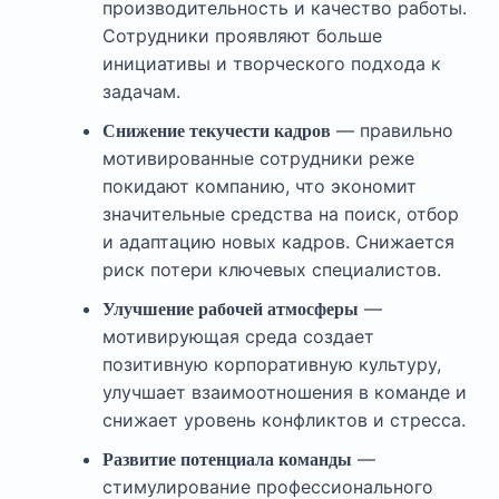
производительность и качество работы.
Сотрудники проявляют больше
инициативы и творческого подхода к
задачам.
— правильно
Снижение текучести кадров
мотивированные сотрудники реже
покидают компанию, что экономит
значительные средства на поиск, отбор
и адаптацию новых кадров. Снижается
риск потери ключевых специалистов.
—
Улучшение рабочей атмосферы
мотивирующая среда создает
позитивную корпоративную культуру,
улучшает взаимоотношения в команде и
снижает уровень конфликтов и стресса.
—
Развитие потенциала команды
стимулирование профессионального