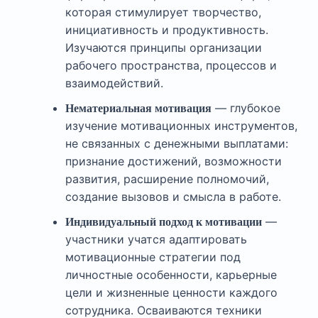
которая стимулирует творчество,
инициативность и продуктивность.
Изучаются принципы организации
рабочего пространства, процессов и
взаимодействий.
— глубокое
Нематериальная мотивация
изучение мотивационных инструментов,
не связанных с денежными выплатами:
признание достижений, возможности
развития, расширение полномочий,
создание вызовов и смысла в работе.
—
Индивидуальный подход к мотивации
участники учатся адаптировать
мотивационные стратегии под
личностные особенности, карьерные
цели и жизненные ценности каждого
сотрудника. Осваиваются техники