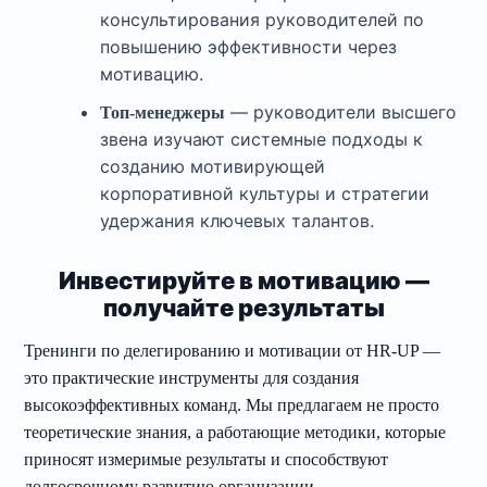
консультирования руководителей по
повышению эффективности через
мотивацию.
— руководители высшего
Топ-менеджеры
звена изучают системные подходы к
созданию мотивирующей
корпоративной культуры и стратегии
удержания ключевых талантов.
Инвестируйте в мотивацию —
получайте результаты
Тренинги по делегированию и мотивации от HR-UP —
это практические инструменты для создания
высокоэффективных команд. Мы предлагаем не просто
теоретические знания, а работающие методики, которые
приносят измеримые результаты и способствуют
долгосрочному развитию организации.