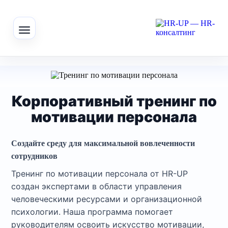
Корпоративный тренинг по
мотивации персонала
Создайте среду для максимальной вовлеченности
сотрудников
Тренинг по мотивации персонала от HR-UP
создан экспертами в области управления
человеческими ресурсами и организационной
психологии. Наша программа помогает
руководителям освоить искусство мотивации,