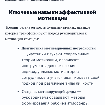
Ключевые навыки эффективной
мотивации
Тренинг развивает шесть фундаментальных навыков,
которые трансформируют подход руководителей к
мотивации команды:
Диагностика мотивационных потребностей
— участники изучают современные
теории мотивации, осваивают
инструменты для выявления
индивидуальных мотиваторов
сотрудников и учатся адаптировать свой
подход под различные типы личности.
—
Создание мотивирующей среды
руководители осваивают методы
формирования рабочей атмосферы,