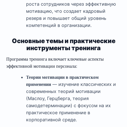
роста сотрудников через эффективную
мотивацию, что создает кадровый
резерв и повышает общий уровень
компетенций в организации.
Основные темы и практические
инструменты тренинга
Программа тренинга включает ключевые аспекты
эффективной мотивации персонала:
Теории мотивации в практическом
— изучение классических и
применении
современных теорий мотивации
(Маслоу, Герцберга, теория
самодетерминации) с фокусом на их
практическое применение в
корпоративной среде.