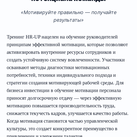
«Мотивируйте правильно — получайте
результаты»
Тренинг HR-UP нацелен на обучение руководителей
принципам эффективной мотивации, которые позволяют
активизировать внутренние ресурсы сотрудников и
создать устойчивую систему вовлеченности. Участники
осваивают методы диагностики мотивационных
потребностей, техники индивидуального подхода и
стратегии создания мотивирующей рабочей среды. Для
бизнеса инвестиции в обучение мотивации персонала
приносят долгосрочную отдачу — через эффективную
мотивацию повышается производительность труда,
снижается текучесть кадров, улучшается качество работы.
Когда мотивация становится частью управленческой
культуры, это создает конкурентное преимущество в
привлечении и удержании талантов.