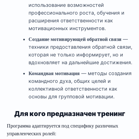
использование возможностей
профессионального роста, обучения и
расширения ответственности как
мотивационных инструментов.
—
Создание мотивирующей обратной связи
техники предоставления обратной связи,
которая не только информирует, но и
вдохновляет на дальнейшие достижения.
— методы создания
Командная мотивация
командного духа, общих целей и
коллективной ответственности как
основы для групповой мотивации.
Для кого предназначен тренинг
Программа адаптируется под специфику различных
управленческих ролей: