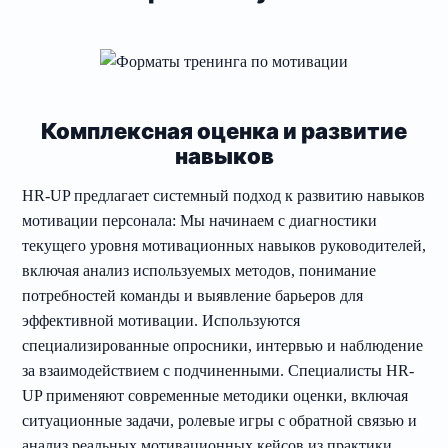
Комплексная оценка и развитие
навыков
HR-UP предлагает системный подход к развитию навыков
мотивации персонала: Мы начинаем с диагностики
текущего уровня мотивационных навыков руководителей,
включая анализ используемых методов, понимание
потребностей команды и выявление барьеров для
эффективной мотивации. Используются
специализированные опросники, интервью и наблюдение
за взаимодействием с подчиненными. Специалисты HR-
UP применяют современные методики оценки, включая
ситуационные задачи, ролевые игры с обратной связью и
анализ реальных мотивационных кейсов из практики