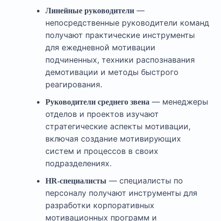
—
Линейные руководители
непосредственные руководители команд
получают практические инструменты
для ежедневной мотивации
подчиненных, техники распознавания
демотивации и методы быстрого
реагирования.
— менеджеры
Руководители среднего звена
отделов и проектов изучают
стратегические аспекты мотивации,
включая создание мотивирующих
систем и процессов в своих
подразделениях.
— специалисты по
HR-специалисты
персоналу получают инструменты для
разработки корпоративных
мотивационных программ и