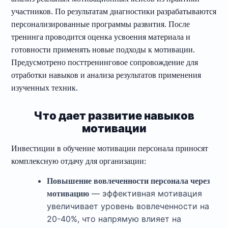
участников. По результатам диагностики разрабатываются
персонализированные программы развития. После
тренинга проводится оценка усвоения материала и
готовности применять новые подходы к мотивации.
Предусмотрено посттренинговое сопровождение для
отработки навыков и анализа результатов применения
изученных техник.
Что дает развитие навыков
мотивации
Инвестиции в обучение мотивации персонала приносят
комплексную отдачу для организации:
Повышение вовлеченности персонала через
— эффективная мотивация
мотивацию
увеличивает уровень вовлеченности на
20-40%, что напрямую влияет на