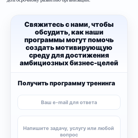
Свяжитесь с нами, чтобы
обсудить, как наши
программы могут помочь
создать мотивирующую
среду для достижения
амбициозных бизнес-целей
Получить программу тренинга