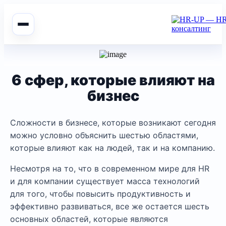
6 сфер, которые влияют на
бизнес
Сложности в бизнесе, которые возникают сегодня
можно условно объяснить шестью областями,
которые влияют как на людей, так и на компанию.
Несмотря на то, что в современном мире для HR
и для компании существует масса технологий
для того, чтобы повысить продуктивность и
эффективно развиваться, все же остается шесть
основных областей, которые являются