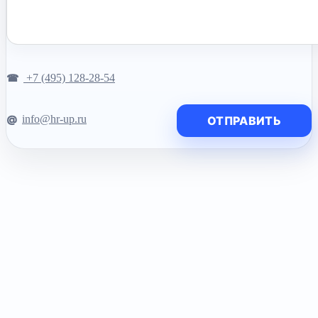
+7 (495) 128-28-54
info@hr-up.ru
ОТПРАВИТЬ