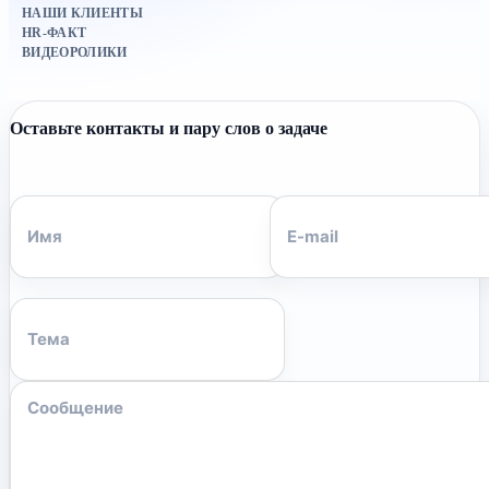
НАШИ КЛИЕНТЫ
HR-ФАКТ
ВИДЕОРОЛИКИ