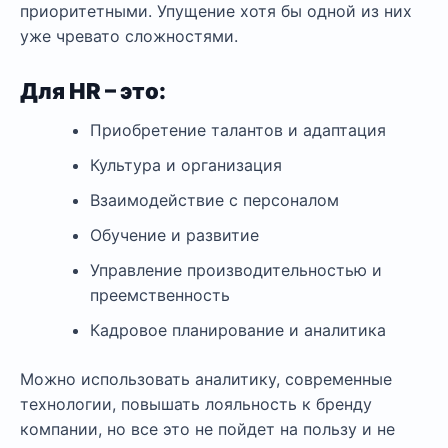
приоритетными. Упущение хотя бы одной из них
уже чревато сложностями.
Для HR – это:
Приобретение талантов и адаптация
Культура и организация
Взаимодействие с персоналом
Обучение и развитие
Управление производительностью и
преемственность
Кадровое планирование и аналитика
Можно использовать аналитику, современные
технологии, повышать лояльность к бренду
компании, но все это не пойдет на пользу и не