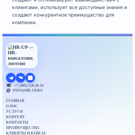
клиентами, использует все доступные знания и
создают конкурентное преимущество для
компании.
+7 (495) 128-28-54
INFO@HR-UP.RU
ГЛАВНАЯ
О НАС
УСЛУГИ
КОНТЕНТ
КОНТАКТЫ
ПРЕИМУЩЕСТВА
КЛИЕНТЫ И КЕЙСЫ