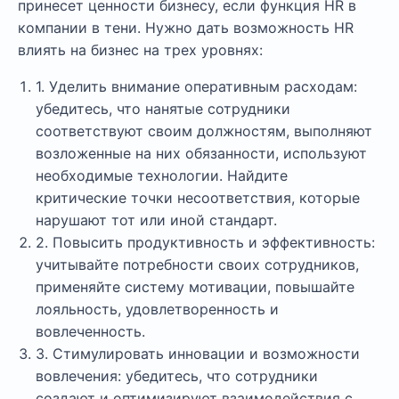
принесет ценности бизнесу, если функция HR в
компании в тени. Нужно дать возможность HR
влиять на бизнес на трех уровнях:
1. Уделить внимание оперативным расходам:
убедитесь, что нанятые сотрудники
соответствуют своим должностям, выполняют
возложенные на них обязанности, используют
необходимые технологии. Найдите
критические точки несоответствия, которые
нарушают тот или иной стандарт.
2. Повысить продуктивность и эффективность:
учитывайте потребности своих сотрудников,
применяйте систему мотивации, повышайте
лояльность, удовлетворенность и
вовлеченность.
3. Стимулировать инновации и возможности
вовлечения: убедитесь, что сотрудники
создают и оптимизируют взаимодействия с