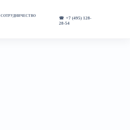
СОТРУДНИЧЕСТВО
+7 (495) 128-
28-54