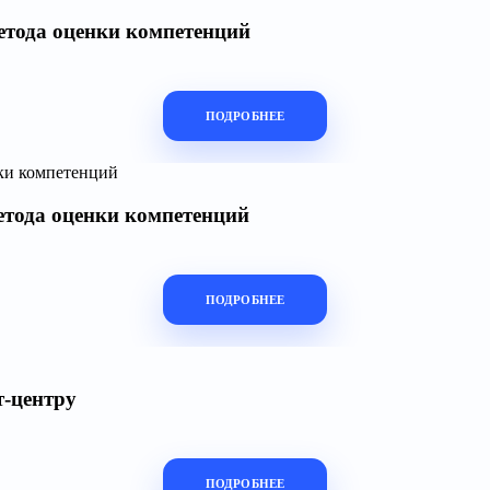
етода оценки компетенций
ПОДРОБНЕЕ
етода оценки компетенций
ПОДРОБНЕЕ
т-центру
ПОДРОБНЕЕ