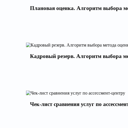
Плановая оценка. Алгоритм выбора м
Кадровый резерв. Алгоритм выбора м
Чек-лист сравнения услуг по ассессмен