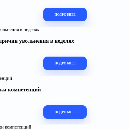
ПОДРОБНЕЕ
причин увольнения в неделях
ПОДРОБНЕЕ
нки компетенций
ПОДРОБНЕЕ