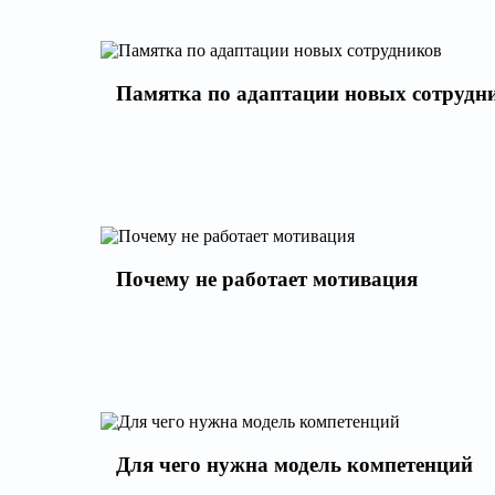
Памятка по адаптации новых сотрудн
Почему не работает мотивация
Для чего нужна модель компетенций