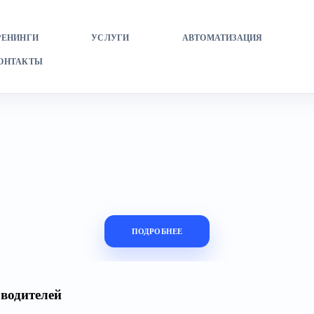
РЕНИНГИ
УСЛУГИ
АВТОМАТИЗАЦИЯ
ОНТАКТЫ
ПОДРОБНЕЕ
водителей