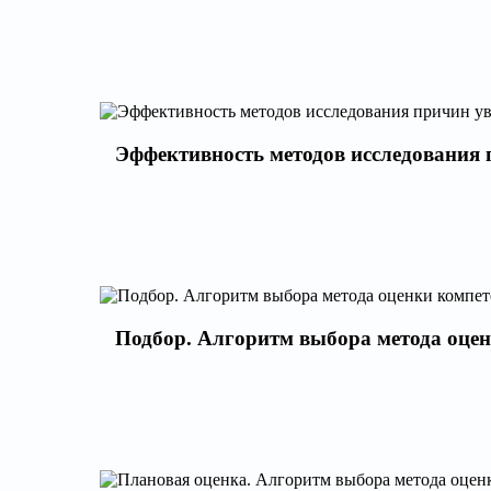
Эффективность методов исследования 
Подбор. Алгоритм выбора метода оце