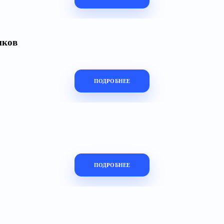
иков
ПОДРОБНЕЕ
ПОДРОБНЕЕ