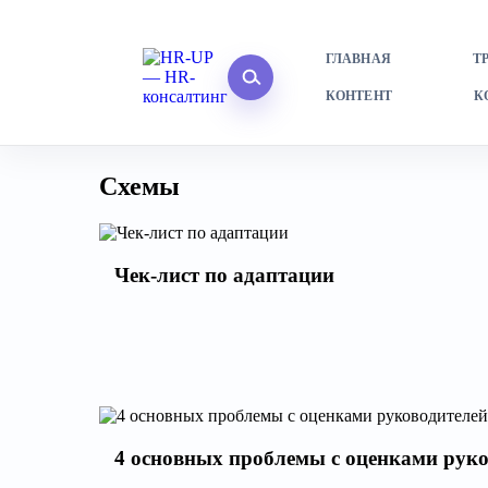
ГЛАВНАЯ
Т
КОНТЕНТ
К
Схемы
Чек-лист по адаптации
4 основных проблемы с оценками руко