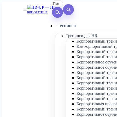
ТРЕНИНГИ
Тренинги для HR
Корпоративный трени
Как корпоративный т
Корпоративный трени
Корпоративный трени
Корпоративное обучен
Корпоративное обучен
Корпоративный трени
Корпоративный тренин
Корпоративный тренин
Корпоративный трени
Корпоративный трени
Корпоративный тренин
Корпоративная програ
Корпоративный трени
Корпоративное обучен