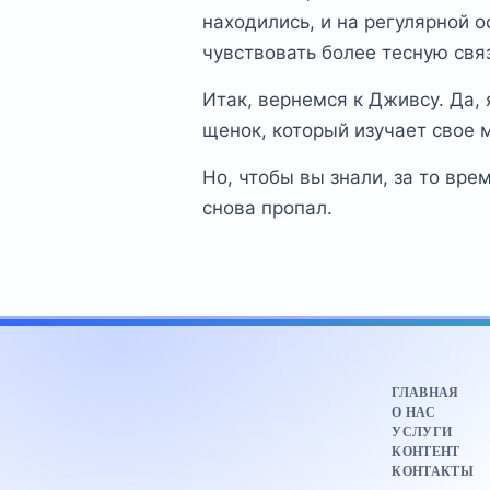
находились, и на регулярной о
чувствовать более тесную свя
Итак, вернемся к Дживсу. Да,
щенок, который изучает свое 
Но, чтобы вы знали, за то вре
снова пропал.
ГЛАВНАЯ
О НАС
УСЛУГИ
КОНТЕНТ
КОНТАКТЫ