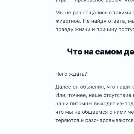
Мы не раз общались с такими
животное. Не найдя ответа, м
правду жизни и причину посту
Что на самом д
Чего ждать?
Далее он объяснил, что наши
Или, точнее, наше отсутствие
наши питомцы выходят из-под к
что мы не общаемся с ними че
теряются и разочаровываются 