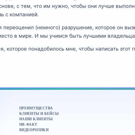
снове, с тем, что им нужно, чтобы они лучше выпол
зь с компанией.
 я переоценил (немного) разрушение, которое он вы
место в мире. И мы учимся быть лучшими владельца
мя, которое понадобилось мне, чтобы написать этот п
ПРЕИМУЩЕСТВА
КЛИЕНТЫ И КЕЙСЫ
НАШИ КЛИЕНТЫ
HR-ФАКТ
ВИДЕОРОЛИКИ