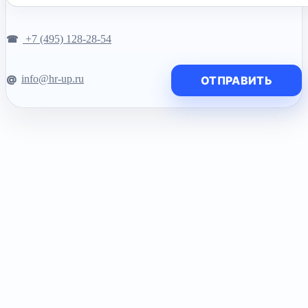
+7 (495) 128-28-54
info@hr-up.ru
ОТПРАВИТЬ