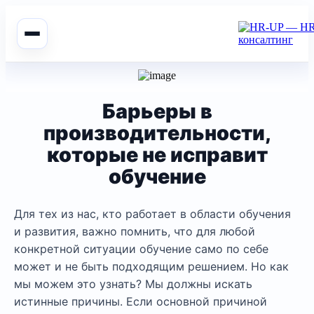
Барьеры в
производительности,
которые не исправит
обучение
Для тех из нас, кто работает в области обучения
и развития, важно помнить, что для любой
конкретной ситуации обучение само по себе
может и не быть подходящим решением. Но как
мы можем это узнать? Мы должны искать
истинные причины. Если основной причиной