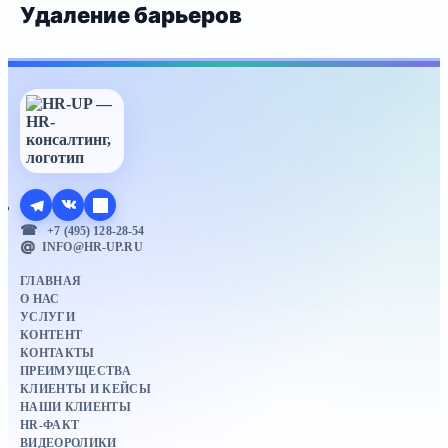
Удаление барьеров
+7 (495) 128-28-54
INFO@HR-UP.RU
ГЛАВНАЯ
О НАС
УСЛУГИ
КОНТЕНТ
КОНТАКТЫ
ПРЕИМУЩЕСТВА
КЛИЕНТЫ И КЕЙСЫ
НАШИ КЛИЕНТЫ
HR-ФАКТ
ВИДЕОРОЛИКИ