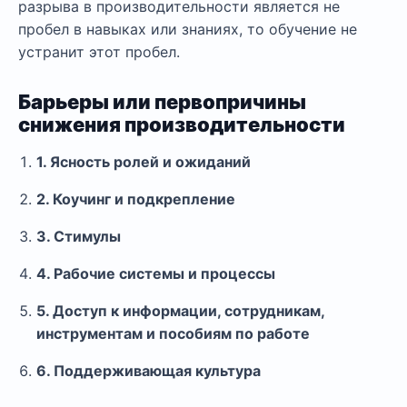
разрыва в производительности является не
пробел в навыках или знаниях, то обучение не
устранит этот пробел.
Барьеры или первопричины
снижения производительности
1. Ясность ролей и ожиданий
2. Коучинг и подкрепление
3. Стимулы
4. Рабочие системы и процессы
5. Доступ к информации, сотрудникам,
инструментам и пособиям по работе
6. Поддерживающая культура