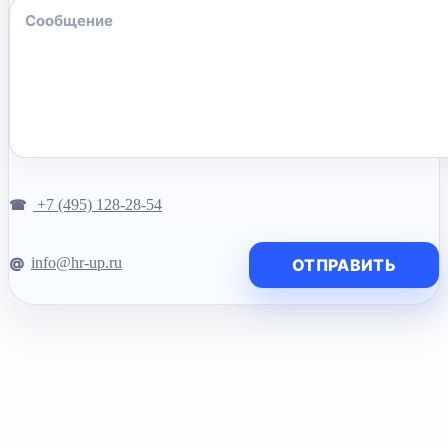
+7 (495) 128-28-54
info@hr-up.ru
ОТПРАВИТЬ