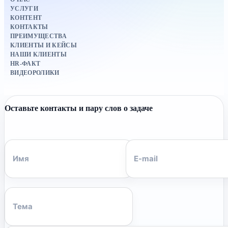
УСЛУГИ
КОНТЕНТ
КОНТАКТЫ
ПРЕИМУЩЕСТВА
КЛИЕНТЫ И КЕЙСЫ
НАШИ КЛИЕНТЫ
HR-ФАКТ
ВИДЕОРОЛИКИ